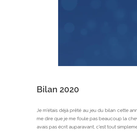
Bilan 2020
Je m'étais déjà prêté au jeu du bilan cette a
me dire que je me foule pas beaucoup la chevill
avais pas écrit auparavant, c'est tout simpleme