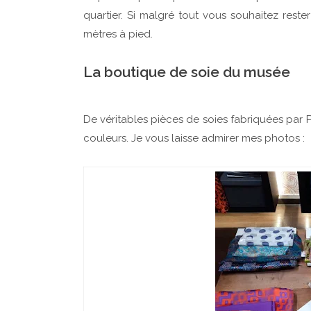
quartier. Si malgré tout vous souhaitez reste
mètres à pied.
La boutique de soie du musée
De véritables pièces de soies fabriquées par 
couleurs. Je vous laisse admirer mes photos :