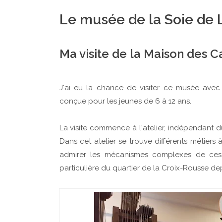
Le musée de la Soie de 
Ma visite de la Maison des C
J'ai eu la chance de visiter ce musée avec 
conçue pour les jeunes de 6 à 12 ans.
La visite commence à l'atelier, indépendant 
Dans cet atelier se trouve différents métiers
admirer les mécanismes complexes de ces 
particulière du quartier de la Croix-Rousse de