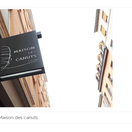
Maison des canuts