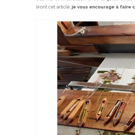
liront cet article,
je vous encourage à faire 