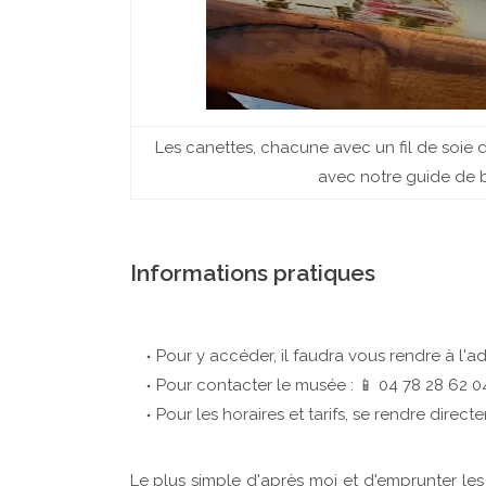
Les canettes, chacune avec un fil de soie 
avec notre guide de b
Informations pratiques
Pour y accéder, il faudra vous rendre à l'ad
Pour contacter le musée : 📱 04 78 28 62 0
Pour les horaires et tarifs, se rendre direc
Le plus simple d'après moi et d'emprunter les 