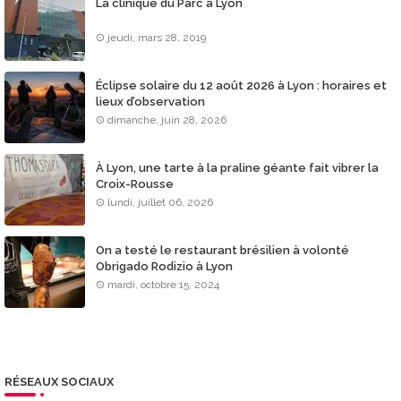
La clinique du Parc à Lyon
jeudi, mars 28, 2019
Éclipse solaire du 12 août 2026 à Lyon : horaires et
lieux d’observation
dimanche, juin 28, 2026
À Lyon, une tarte à la praline géante fait vibrer la
Croix-Rousse
lundi, juillet 06, 2026
On a testé le restaurant brésilien à volonté
Obrigado Rodizio à Lyon
mardi, octobre 15, 2024
RÉSEAUX SOCIAUX