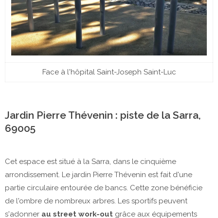
Face à l'hôpital Saint-Joseph Saint-Luc
Jardin Pierre Thévenin : piste de la Sarra,
69005
Cet espace est situé à la Sarra, dans le cinquième
arrondissement. Le jardin Pierre Thévenin est fait d'une
partie circulaire entourée de bancs. Cette zone bénéficie
de l'ombre de nombreux arbres. Les sportifs peuvent
s'adonner
au street work-out
grâce aux équipements