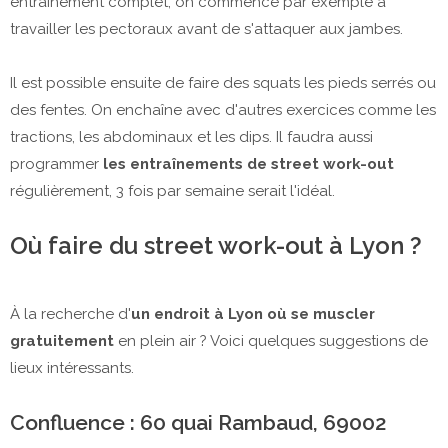
entraînement complet, on commence par exemple à
travailler les pectoraux avant de s'attaquer aux jambes.
Il est possible ensuite de faire des squats les pieds serrés ou
des fentes. On enchaîne avec d'autres exercices comme les
tractions, les abdominaux et les dips. Il faudra aussi
programmer
les entraînements de street work-out
régulièrement, 3 fois par semaine serait l'idéal.
Où faire du street work-out à Lyon ?
À la recherche d'
un endroit à Lyon où se muscler
gratuitement
en plein air ? Voici quelques suggestions de
lieux intéressants.
Confluence : 60 quai Rambaud, 69002