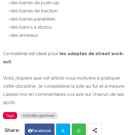
des barres de push-up,
des barres de traction,
des barres parallèles,
des bancs à abdos,
des anneaux.
Ce matériel est idéal pour
les adeptes de street work-
out
.
Voilà, j'espère que cet article vous motivera à pratiquer
cette discipline. Je complèterai la liste au fur et à mesure.
Laissez moi en commentaires vos avis sur chacun de ses
spots.
Tags
Activités sportives
Facebook