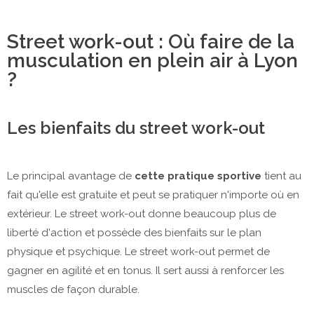
Street work-out : Où faire de la
musculation en plein air à Lyon
?
Les bienfaits du street work-out
Le principal avantage de
cette pratique sportive
tient au
fait qu'elle est gratuite et peut se pratiquer n'importe où en
extérieur. Le street work-out donne beaucoup plus de
liberté d'action et possède des bienfaits sur le plan
physique et psychique. Le street work-out permet de
gagner en agilité et en tonus. Il sert aussi à renforcer les
muscles de façon durable.