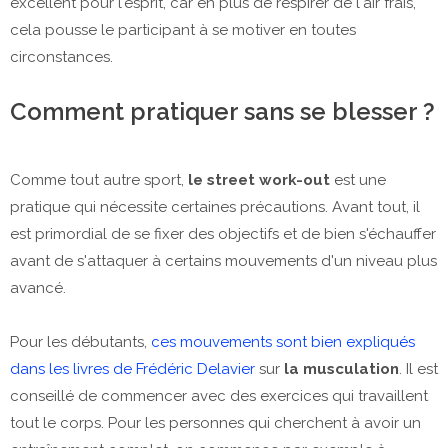
excellent pour l'esprit, car en plus de respirer de l'air frais,
cela pousse le participant à se motiver en toutes
circonstances.
Comment pratiquer sans se blesser ?
Comme tout autre sport,
le street work-out
est une
pratique qui nécessite certaines précautions. Avant tout, il
est primordial de se fixer des objectifs et de bien s'échauffer
avant de s'attaquer à certains mouvements d'un niveau plus
avancé.
Pour les débutants,
ces mouvements sont bien expliqués
dans les livres de Frédéric Delavier
sur
la musculation
. Il est
conseillé de commencer avec des exercices qui travaillent
tout le corps. Pour les personnes qui cherchent à avoir un