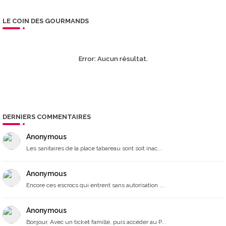
LE COIN DES GOURMANDS
Error:
Aucun résultat.
DERNIERS COMMENTAIRES
Anonymous
Les sanitaires de la place tabareau sont soit inac...
Anonymous
Encore ces escrocs qui entrent sans autorisation ...
Anonymous
Bonjour, Avec un ticket famille, puis accéder au P...