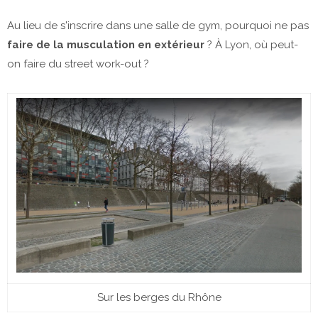
Au lieu de s'inscrire dans une salle de gym, pourquoi ne pas
faire de la musculation en extérieur
? À Lyon, où peut-
on faire du street work-out ?
Sur les berges du Rhône