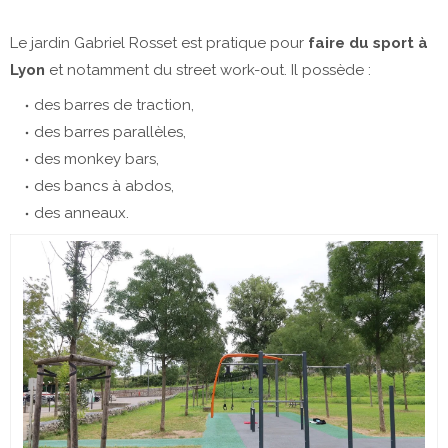
Le jardin Gabriel Rosset est pratique pour
faire du sport à
Lyon
et notamment du street work-out. Il possède :
des barres de traction,
des barres parallèles,
des monkey bars,
des bancs à abdos,
des anneaux.