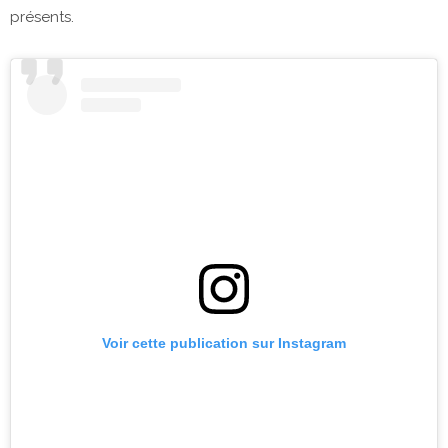
présents.
Voir cette publication sur Instagram