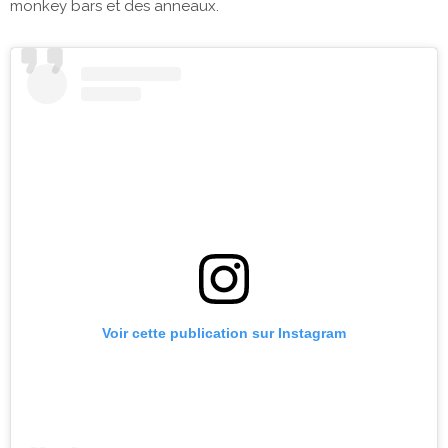
monkey bars et des anneaux.
Voir cette publication sur Instagram