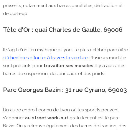
présents, notamment aux barres parallèles, de traction et
de push-up.
Tête d'Or : quai Charles de Gaulle, 69006
Il s'agit d'un lieu mythique à Lyon. Le plus célèbre parc offre
110 hectares à fouler à travers la verdure
. Plusieurs modules
sont présents pour
travailler ses muscles
. Il y a aussi des
barres de suspension, des anneaux et des poids.
Parc Georges Bazin : 31 rue Cyrano, 69003
Un autre endroit connu de Lyon où les sportifs peuvent
s'adonner
au street work-out
gratuitement est le parc
Bazin. On y retrouve également des barres de traction, des