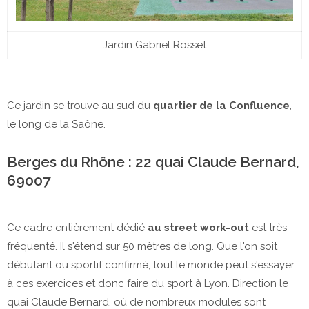
Jardin Gabriel Rosset
Ce jardin se trouve au sud du
quartier de la Confluence
,
le long de la Saône.
Berges du Rhône : 22 quai Claude Bernard,
69007
Ce cadre entièrement dédié
au street work-out
est très
fréquenté. Il s'étend sur 50 mètres de long. Que l'on soit
débutant ou sportif confirmé, tout le monde peut s'essayer
à ces exercices et donc faire du sport à Lyon. Direction le
quai Claude Bernard, où de nombreux modules sont