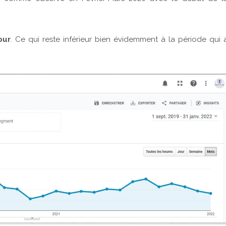
our
. Ce qui reste inférieur bien évidemment à la période qui 