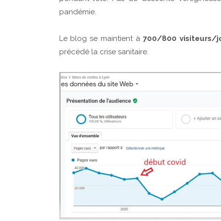
pandémie.
Le blog se maintient à
700/800 visiteurs/j
précédé la crise sanitaire.