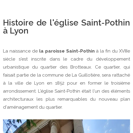
Histoire de l'église Saint-Pothin
à Lyon
La naissance de
la paroisse Saint-Pothin
à la fin du XVIIIe
siècle s'est inscrite dans le cadre du développement
urbanistique du quartier des Brotteaux. Ce quartier, qui
faisait partie de la commune de La Guillotière, sera rattaché
à la ville de Lyon en 1852 pour en former le troisième
arrondissement. L'église Saint-Pothin était l'un des éléments
architecturaux les plus remarquables du nouveau plan
d'aménagement du quartier.