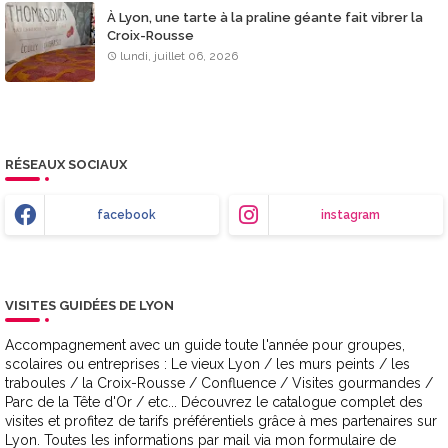
À Lyon, une tarte à la praline géante fait vibrer la
Croix-Rousse
lundi, juillet 06, 2026
RÉSEAUX SOCIAUX
facebook
instagram
VISITES GUIDÉES DE LYON
Accompagnement avec un guide toute l'année pour groupes,
scolaires ou entreprises : Le vieux Lyon / les murs peints / les
traboules / la Croix-Rousse / Confluence / Visites gourmandes /
Parc de la Tête d'Or / etc... Découvrez le catalogue complet des
visites et profitez de tarifs préférentiels grâce à mes partenaires sur
Lyon. Toutes les informations par mail via mon formulaire de