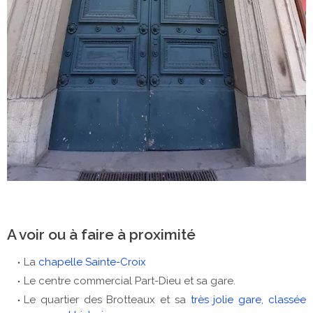
A voir ou à faire à proximité
La
chapelle Sainte-Croix
Le centre commercial Part-Dieu et sa gare.
Le quartier des Brotteaux et sa
très jolie gare, classée