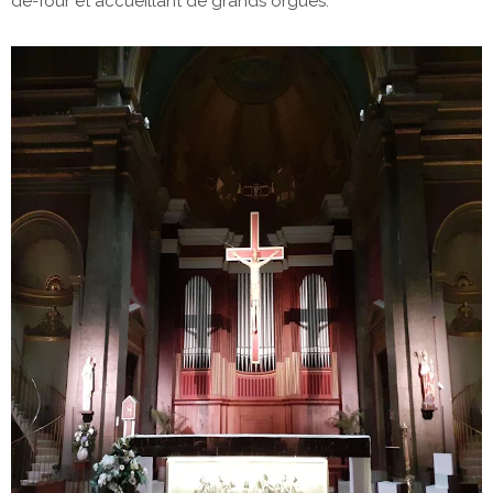
de-four et accueillant de grands orgues.