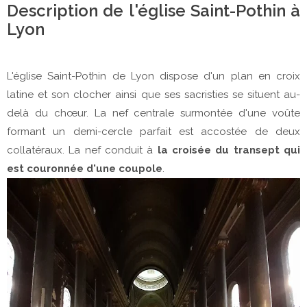
Description de l'église Saint-Pothin à
Lyon
L'église Saint-Pothin de Lyon dispose d'un plan en croix
latine et son clocher ainsi que ses sacristies se situent au-
delà du chœur. La nef centrale surmontée d'une voûte
formant un demi-cercle parfait est accostée de deux
collatéraux. La nef conduit à
la croisée du transept qui
est couronnée d'une coupole
.