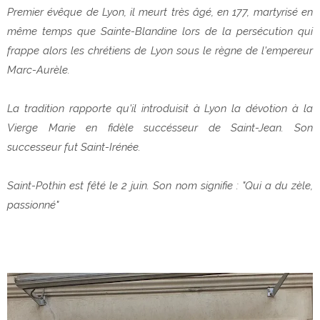
Premier évêque de Lyon, il meurt très âgé, en 177, martyrisé en
même temps que Sainte-Blandine lors de la persécution qui
frappe alors les chrétiens de Lyon sous le règne de l'empereur
Marc-Aurèle.
La tradition rapporte qu'il introduisit à Lyon la dévotion à la
Vierge Marie en fidèle succésseur de Saint-Jean. Son
successeur fut Saint-Irénée.
Saint-Pothin est fêté le 2 juin. Son nom signifie : "Qui a du zèle,
passionné"