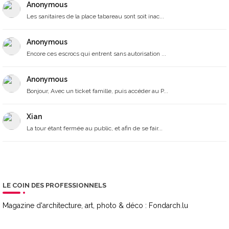
Anonymous
Les sanitaires de la place tabareau sont soit inac...
Anonymous
Encore ces escrocs qui entrent sans autorisation ...
Anonymous
Bonjour, Avec un ticket famille, puis accéder au P...
Xian
La tour étant fermée au public, et afin de se fair...
LE COIN DES PROFESSIONNELS
Magazine d'architecture, art, photo & déco :
Fondarch.lu