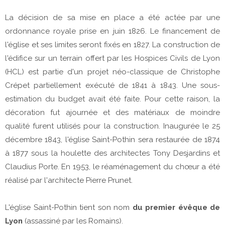
La décision de sa mise en place a été actée par une
ordonnance royale prise en juin 1826. Le financement de
l'église et ses limites seront fixés en 1827. La construction de
l'édifice sur un terrain offert par les Hospices Civils de Lyon
(HCL) est partie d'un projet néo-classique de Christophe
Crépet partiellement exécuté de 1841 à 1843. Une sous-
estimation du budget avait été faite. Pour cette raison, la
décoration fut ajournée et des matériaux de moindre
qualité furent utilisés pour la construction. Inaugurée le 25
décembre 1843, l'église Saint-Pothin sera restaurée de 1874
à 1877 sous la houlette des architectes Tony Desjardins et
Claudius Porte. En 1953, le réaménagement du chœur a été
réalisé par l'architecte Pierre Prunet.
L'église Saint-Pothin tient son nom
du premier évêque de
Lyon
(assassiné par les Romains).