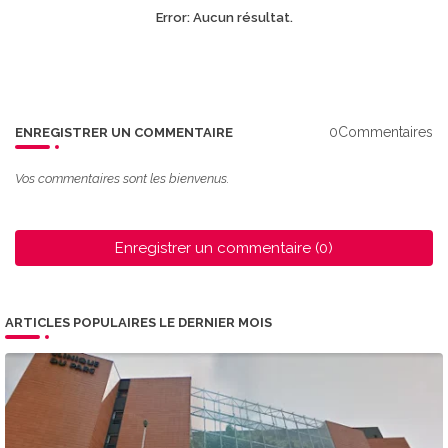
Error:
Aucun résultat.
0Commentaires
ENREGISTRER UN COMMENTAIRE
Vos commentaires sont les bienvenus.
Enregistrer un commentaire (0)
ARTICLES POPULAIRES LE DERNIER MOIS