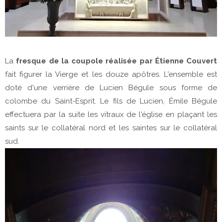
La
fresque de la coupole réalisée par Étienne Couvert
fait figurer la Vierge et les douze apôtres. L'ensemble est
doté d'une verrière de Lucien Bégule sous forme de
colombe du Saint-Esprit. Le fils de Lucien, Émile Bégule
effectuera par la suite les vitraux de l'église en plaçant les
saints sur le collatéral nord et les saintes sur le collatéral
sud.