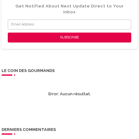
Get Notified About Next Update Direct to Your
inbox
LE COIN DES GOURMANDS
Error:
Aucun résultat.
DERNIERS COMMENTAIRES