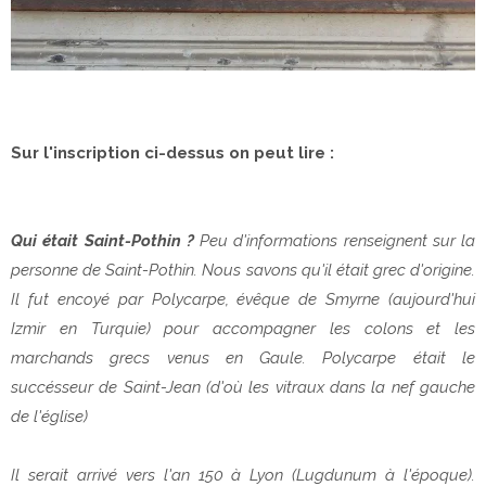
Sur l'inscription ci-dessus on peut lire :
Qui était Saint-Pothin ?
Peu d'informations renseignent sur la
personne de Saint-Pothin. Nous savons qu'il était grec d'origine.
Il fut encoyé par Polycarpe, évêque de Smyrne (aujourd'hui
Izmir en Turquie) pour accompagner les colons et les
marchands grecs venus en Gaule. Polycarpe était le
succésseur de Saint-Jean (d'où les vitraux dans la nef gauche
de l'église)
Il serait arrivé vers l'an 150 à Lyon (Lugdunum à l'époque).