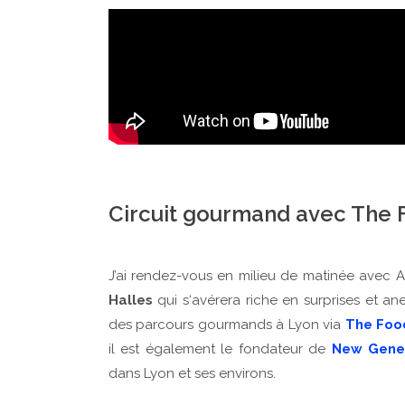
Circuit gourmand avec The 
J’ai rendez-vous en milieu de matinée avec A
Halles
qui s‘avérera riche en surprises et a
des parcours gourmands à Lyon via
The Foo
il est également le fondateur de
New Gener
dans Lyon et ses environs.