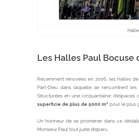
Hall
Les Halles Paul Bocuse 
Récemment rénovées en 2006, les Halles de 
Part-Dieu dans laquelle se rencontrent les
Structurées en une cinquantaine d’espaces 
superficie de plus de 5000 m²
pour le plus
Un honneur de se promener dans ce dédale b
Monsieur Paul tout juste disparu.