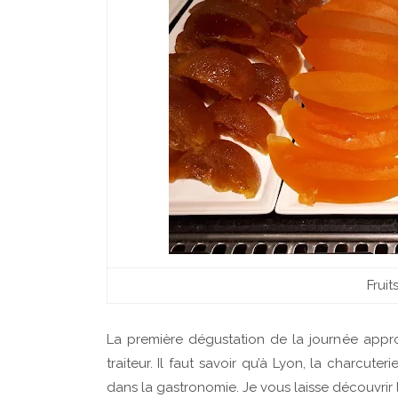
Fruit
La première dégustation de la journée approc
traiteur. Il faut savoir qu’à Lyon, la charcu
dans la gastronomie. Je vous laisse découvrir 