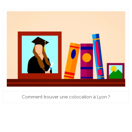
Comment trouver une colocation à Lyon ?