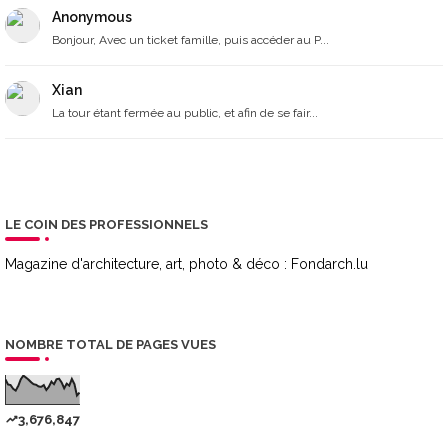
Anonymous
Bonjour, Avec un ticket famille, puis accéder au P...
Xian
La tour étant fermée au public, et afin de se fair...
LE COIN DES PROFESSIONNELS
Magazine d'architecture, art, photo & déco :
Fondarch.lu
NOMBRE TOTAL DE PAGES VUES
3,676,847