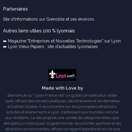
Partenaires
Site d'informations sur Grenoble et ses environs
Autres liens utiles 100 % lyonnais
➡️ Magazine "Entreprises et Nouvelles Technologies" sur Lyon
➡️ Lyon Vieux Papiers : site d'actualités lyonnaises
Made with Love by
Bienvenue sur "Lyon-France.net" un guide complet pour visiter
Lyon, offrant des conseils pratiques, des itinéraires et les dernières
actualités locales. Il se concentre sur les principales attractions,
activités et événements à Lyon, s'adressant aux touristes comme
aux résidents. Le site propose une variété de catégories telles que
des aperçus historiques, la gastronomie, les activités sportives et les
attractions environnantes, offrant un regard approfondi sur ce que