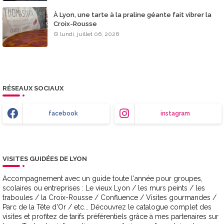
À Lyon, une tarte à la praline géante fait vibrer la
Croix-Rousse
lundi, juillet 06, 2026
RÉSEAUX SOCIAUX
facebook
instagram
VISITES GUIDÉES DE LYON
Accompagnement avec un guide toute l'année pour groupes,
scolaires ou entreprises : Le vieux Lyon / les murs peints / les
traboules / la Croix-Rousse / Confluence / Visites gourmandes /
Parc de la Tête d'Or / etc... Découvrez le catalogue complet des
visites et profitez de tarifs préférentiels grâce à mes partenaires sur