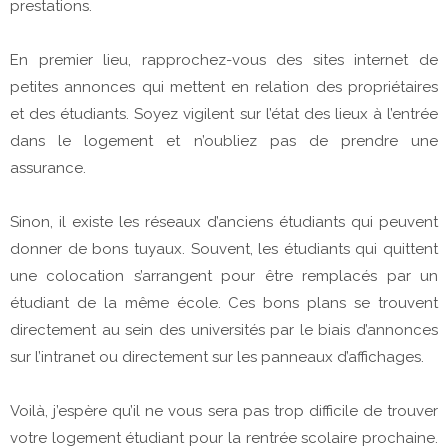
prestations.
En premier lieu, rapprochez-vous des sites internet de
petites annonces qui mettent en relation des propriétaires
et des étudiants. Soyez vigilent sur l’état des lieux à l’entrée
dans le logement et n’oubliez pas de prendre une
assurance.
Sinon, il existe les réseaux d’anciens étudiants qui peuvent
donner de bons tuyaux. Souvent, les étudiants qui quittent
une colocation s’arrangent pour être remplacés par un
étudiant de la même école. Ces bons plans se trouvent
directement au sein des universités par le biais d’annonces
sur l’intranet ou directement sur les panneaux d’affichages.
Voilà, j’espère qu’il ne vous sera pas trop difficile de trouver
votre logement étudiant pour la rentrée scolaire prochaine.