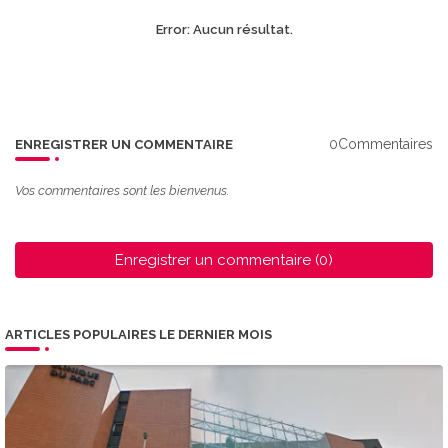
Error:
Aucun résultat.
0Commentaires
ENREGISTRER UN COMMENTAIRE
Vos commentaires sont les bienvenus.
Enregistrer un commentaire (0)
ARTICLES POPULAIRES LE DERNIER MOIS