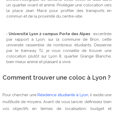
un quartier vivant et animé. Privilégier une colocation vers
la place Jean Macé pour profiter des transports en
commun et de la proximité du centre-ville.
Université Lyon 2 campus Porte des Alpes
: excentrée
par rapport à Lyon, sur la commune de Bron, cette
université rassemble de nombreux étudiants. Desservie
par le tramway T2, je vous conseille de trouver une
colocation plutôt sur Lyon 8, quartier Grange Blanche,
bien mieux animé et plaisant à vivre.
Comment trouver une coloc à Lyon ?
Pour chercher une
Résidence étudiante à Lyon
, il existe une
multitude de moyens. Avant de vous lancer, définissez bien
vos objectifs en termes de localisation, budget et