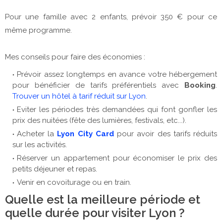
Pour une famille avec 2 enfants, prévoir 350 € pour ce
même programme.
Mes conseils pour faire des économies :
Prévoir assez longtemps en avance votre hébergement
pour bénéficier de tarifs préférentiels avec
Booking
.
Trouver un hôtel à tarif réduit sur Lyon
.
Eviter les périodes très demandées qui font gonfler les
prix des nuitées (fête des lumières, festivals, etc...).
Acheter la
Lyon City Card
pour avoir des tarifs réduits
sur les activités.
Réserver un appartement pour économiser le prix des
petits déjeuner et repas.
Venir en covoiturage ou en train.
Quelle est la meilleure période et
quelle durée pour visiter Lyon ?