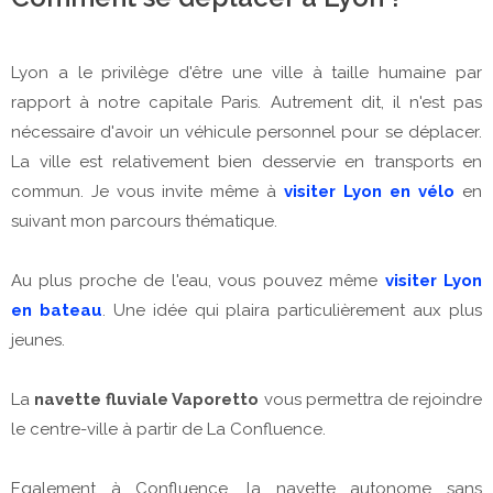
Lyon a le privilège d'être une ville à taille humaine par
rapport à notre capitale Paris. Autrement dit, il n'est pas
nécessaire d'avoir un véhicule personnel pour se déplacer.
La ville est relativement bien desservie en transports en
commun. Je vous invite même à
visiter Lyon en vélo
en
suivant mon parcours thématique.
Au plus proche de l'eau, vous pouvez même
visiter Lyon
en bateau
. Une idée qui plaira particulièrement aux plus
jeunes.
La
navette fluviale Vaporetto
vous permettra de rejoindre
le centre-ville à partir de La Confluence.
Egalement à Confluence, la navette autonome sans