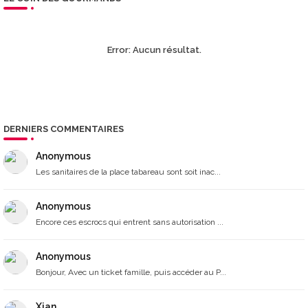
Error:
Aucun résultat.
DERNIERS COMMENTAIRES
Anonymous
Les sanitaires de la place tabareau sont soit inac...
Anonymous
Encore ces escrocs qui entrent sans autorisation ...
Anonymous
Bonjour, Avec un ticket famille, puis accéder au P...
Xian