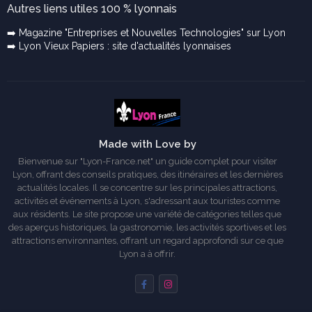
Autres liens utiles 100 % lyonnais
➡️ Magazine "Entreprises et Nouvelles Technologies" sur Lyon
➡️ Lyon Vieux Papiers : site d'actualités lyonnaises
Made with Love by
Bienvenue sur "Lyon-France.net" un guide complet pour visiter
Lyon, offrant des conseils pratiques, des itinéraires et les dernières
actualités locales. Il se concentre sur les principales attractions,
activités et événements à Lyon, s'adressant aux touristes comme
aux résidents. Le site propose une variété de catégories telles que
des aperçus historiques, la gastronomie, les activités sportives et les
attractions environnantes, offrant un regard approfondi sur ce que
Lyon a à offrir.