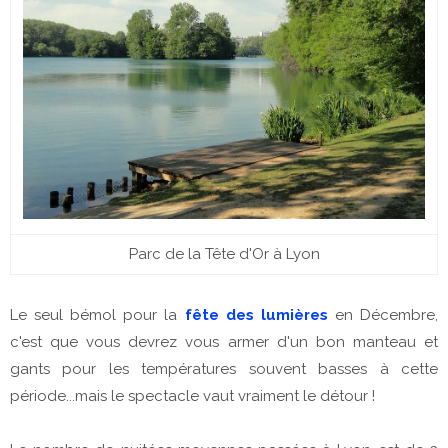
Parc de la Tête d'Or à Lyon
Le seul bémol pour la
fête des lumières
en Décembre,
c'est que vous devrez vous armer d'un bon manteau et
gants pour les températures souvent basses à cette
période...mais le spectacle vaut vraiment le détour !