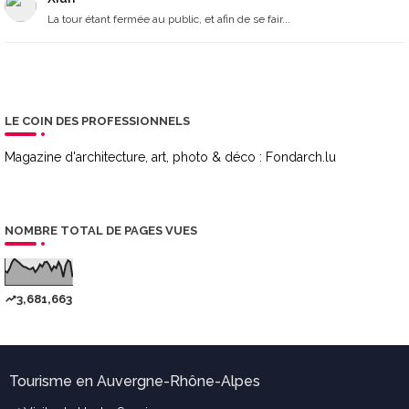
La tour étant fermée au public, et afin de se fair...
LE COIN DES PROFESSIONNELS
Magazine d'architecture, art, photo & déco :
Fondarch.lu
NOMBRE TOTAL DE PAGES VUES
3,681,663
Tourisme en Auvergne-Rhône-Alpes