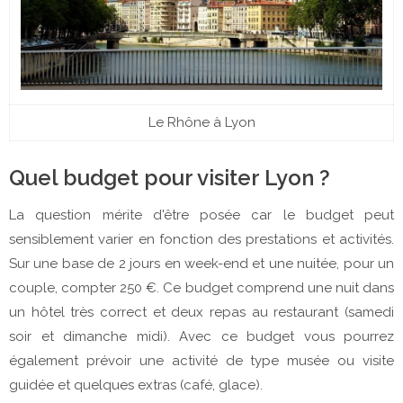
Le Rhône à Lyon
Quel budget pour visiter Lyon ?
La question mérite d'être posée car le budget peut
sensiblement varier en fonction des prestations et activités.
Sur une base de 2 jours en week-end et une nuitée, pour un
couple, compter 250 €. Ce budget comprend une nuit dans
un hôtel très correct et deux repas au restaurant (samedi
soir et dimanche midi). Avec ce budget vous pourrez
également prévoir une activité de type musée ou visite
guidée et quelques extras (café, glace).