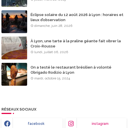
Éclipse solaire du 12 août 2026 à Lyon : horaires et
lieux d’observation
dimanche, juin 28, 2026
À Lyon, une tarte à la praline géante fait vibrer la
Croix-Rousse
lundi, juillet 06, 2026
On a testé le restaurant brésilien à volonté
Obrigado Rodizio à Lyon
mardi, octobre 15, 2024
RÉSEAUX SOCIAUX
facebook
instagram