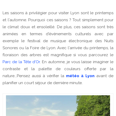
Les saisons à privilégier pour visiter Lyon sont le printemps
et l'automne. Pourquoi ces saisons ? Tout simplement pour
le climat doux et ensoleillé. De plus, ces saisons sont très
animées en termes d'événements culturels avec par
exemple le festival de musique électronique des Nuits
Sonores ou la Foire de Lyon. Avec l'arrivée du printemps, la
floraison des arbres est magnifique si vous parcourez le
Parc de la Tête d'Or
. En automne, je vous laisse imaginer le
contraste et la palette de couleurs offerte par la
nature...Pensez aussi à vérifier la
météo à Lyon
avant de
planifier un court séjour de dernière minute.