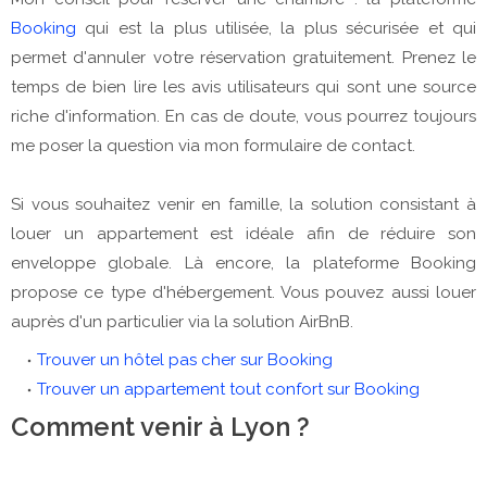
Booking
qui est la plus utilisée, la plus sécurisée et qui
permet d'annuler votre réservation gratuitement. Prenez le
temps de bien lire les avis utilisateurs qui sont une source
riche d'information. En cas de doute, vous pourrez toujours
me poser la question via mon formulaire de contact.
Si vous souhaitez venir en famille, la solution consistant à
louer un appartement est idéale afin de réduire son
enveloppe globale. Là encore, la plateforme Booking
propose ce type d'hébergement. Vous pouvez aussi louer
auprès d'un particulier via la solution AirBnB.
Trouver un hôtel pas cher sur Booking
Trouver un appartement tout confort sur Booking
Comment venir à Lyon ?