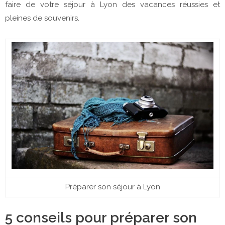
faire de votre séjour à Lyon des vacances réussies et
pleines de souvenirs.
Préparer son séjour à Lyon
5 conseils pour préparer son