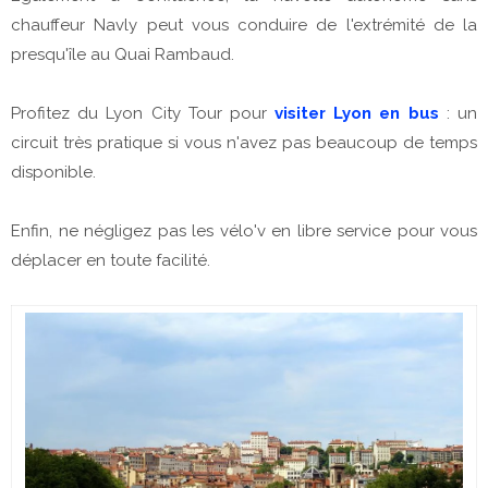
chauffeur Navly peut vous conduire de l'extrémité de la
presqu'île au Quai Rambaud.
Profitez du Lyon City Tour pour
visiter Lyon en bus
: un
circuit très pratique si vous n'avez pas beaucoup de temps
disponible.
Enfin, ne négligez pas les vélo'v en libre service pour vous
déplacer en toute facilité.