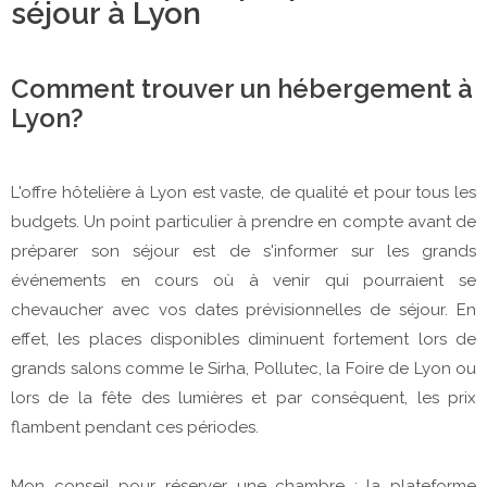
séjour à Lyon
Comment trouver un hébergement à
Lyon?
L'offre hôtelière à Lyon est vaste, de qualité et pour tous les
budgets. Un point particulier à prendre en compte avant de
préparer son séjour est de s'informer sur les grands
événements en cours où à venir qui pourraient se
chevaucher avec vos dates prévisionnelles de séjour. En
effet, les places disponibles diminuent fortement lors de
grands salons comme le Sirha, Pollutec, la Foire de Lyon ou
lors de la fête des lumières et par conséquent, les prix
flambent pendant ces périodes.
Mon conseil pour réserver une chambre : la plateforme