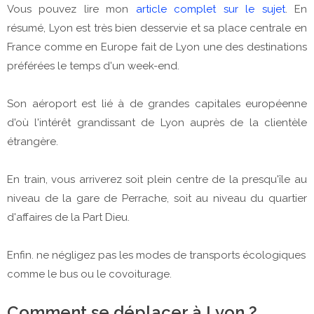
Vous pouvez lire mon
article complet sur le sujet
. En
résumé, Lyon est très bien desservie et sa place centrale en
France comme en Europe fait de Lyon une des destinations
préférées le temps d'un week-end.
Son aéroport est lié à de grandes capitales européenne
d'où l'intérêt grandissant de Lyon auprès de la clientèle
étrangère.
En train, vous arriverez soit plein centre de la presqu'île au
niveau de la gare de Perrache, soit au niveau du quartier
d'affaires de la Part Dieu.
Enfin. ne négligez pas les modes de transports écologiques
comme le bus ou le covoiturage.
Comment se déplacer à Lyon ?