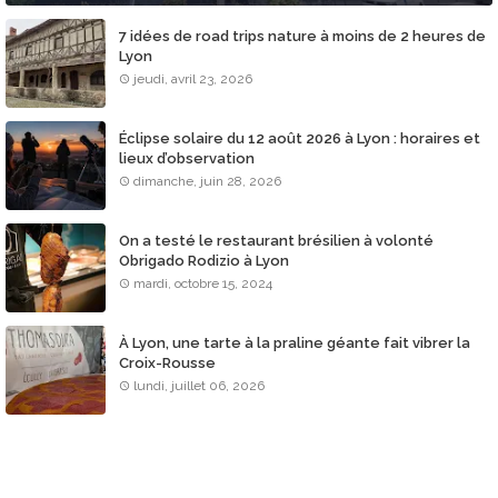
7 idées de road trips nature à moins de 2 heures de
Lyon
jeudi, avril 23, 2026
Éclipse solaire du 12 août 2026 à Lyon : horaires et
lieux d’observation
dimanche, juin 28, 2026
On a testé le restaurant brésilien à volonté
Obrigado Rodizio à Lyon
mardi, octobre 15, 2024
À Lyon, une tarte à la praline géante fait vibrer la
Croix-Rousse
lundi, juillet 06, 2026