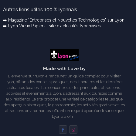
Autres liens utiles 100 % lyonnais
➡️ Magazine "Entreprises et Nouvelles Technologies" sur Lyon
➡️ Lyon Vieux Papiers : site d'actualités lyonnaises
Made with Love by
Bienvenue sur "Lyon-France.net" un guide complet pour visiter
Lyon, offrant des conseils pratiques, des itinéraires et les dernières
actualités locales. Il se concentre sur les principales attractions,
activités et événements à Lyon, s'adressant aux touristes comme
aux résidents. Le site propose une variété de catégories telles que
des aperçus historiques, la gastronomie, les activités sportives et les
attractions environnantes, offrant un regard approfondi sur ce que
Lyon a à offrir.