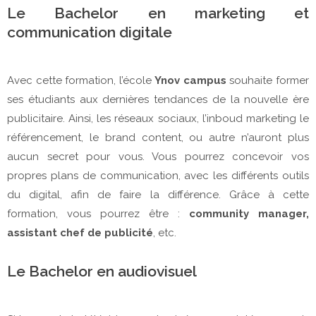
Le Bachelor en marketing et
communication digitale
Avec cette formation, l’école
Ynov campus
souhaite former
ses étudiants aux dernières tendances de la nouvelle ère
publicitaire. Ainsi, les réseaux sociaux, l’inboud marketing le
référencement, le brand content, ou autre n’auront plus
aucun secret pour vous. Vous pourrez concevoir vos
propres plans de communication, avec les différents outils
du digital, afin de faire la différence. Grâce à cette
formation, vous pourrez être :
community manager,
assistant chef de publicité
, etc.
Le Bachelor en audiovisuel