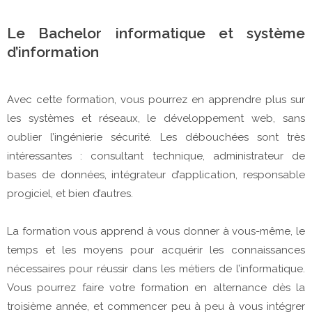
Le Bachelor informatique et système
d’information
Avec cette formation, vous pourrez en apprendre plus sur
les systèmes et réseaux, le développement web, sans
oublier l’ingénierie sécurité. Les débouchées sont très
intéressantes : consultant technique, administrateur de
bases de données, intégrateur d’application, responsable
progiciel, et bien d’autres.
La formation vous apprend à vous donner à vous-même, le
temps et les moyens pour acquérir les connaissances
nécessaires pour réussir dans les métiers de l’informatique.
Vous pourrez faire votre formation en alternance dès la
troisième année, et commencer peu à peu à vous intégrer