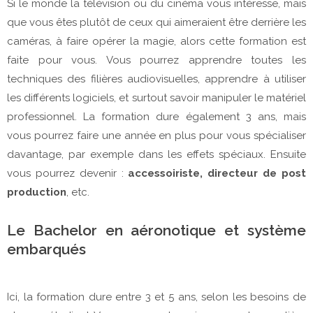
Si le monde la télévision ou du cinéma vous intéresse, mais
que vous êtes plutôt de ceux qui aimeraient être derrière les
caméras, à faire opérer la magie, alors cette formation est
faite pour vous. Vous pourrez apprendre toutes les
techniques des filières audiovisuelles, apprendre à utiliser
les différents logiciels, et surtout savoir manipuler le matériel
professionnel. La formation dure également 3 ans, mais
vous pourrez faire une année en plus pour vous spécialiser
davantage, par exemple dans les effets spéciaux. Ensuite
vous pourrez devenir :
accessoiriste, directeur de post
production
, etc.
Le Bachelor en aéronotique et système
embarqués
Ici, la formation dure entre 3 et 5 ans, selon les besoins de