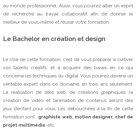
au monde professionnel. Aussi, vous pourrez allier un esprit
de recherche au travail collaboratif, afin de donner le
meilleur de vous-même et réussir votre formation.
Le Bachelor en création et design
Le rôle de cette formation, c’est de vous préparer à cultiver
vos talents créatifs, et à acquérir des bases en ce qui
concerne les techniques du digital. Vous pourrez devenir un
véritable expert dans ce domaine, en trois ans seulement.
La réalisation de sites web, de créations graphiques, la
création de vidéo et l’animation de contenus seront des
jeux d’enfant pour vous. Les débouchées à la fin de cette
formation sont :
graphiste web, motion designer, chef de
projet multimédia
, etc.