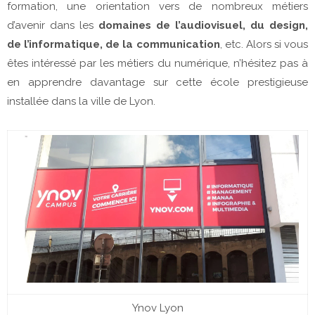
formation, une orientation vers de nombreux métiers
d’avenir dans les
domaines de l’audiovisuel, du design,
de l’informatique, de la communication
, etc. Alors si vous
êtes intéressé par les métiers du numérique, n’hésitez pas à
en apprendre davantage sur cette école prestigieuse
installée dans la ville de Lyon.
Ynov Lyon