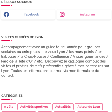
RÉSEAUX SOCIAUX
facebook
instagram
VISITES GUIDÉES DE LYON
Accompagnement avec un guide toute l'année pour groupes,
scolaires ou entreprises : Le vieux Lyon / les murs peints / les
traboules / la Croix-Rousse / Confluence / Visites gourmandes /
Parc de la Tête d'Or / etc... Découvrez le catalogue complet des
visites et profitez de tarifs préférentiels grâce à mes partenaires sur
Lyon. Toutes les informations par mail via mon formulaire de
contact.
CATÉGORIES
A vélo
Activités sportives
Actualités
Autour de Lyon