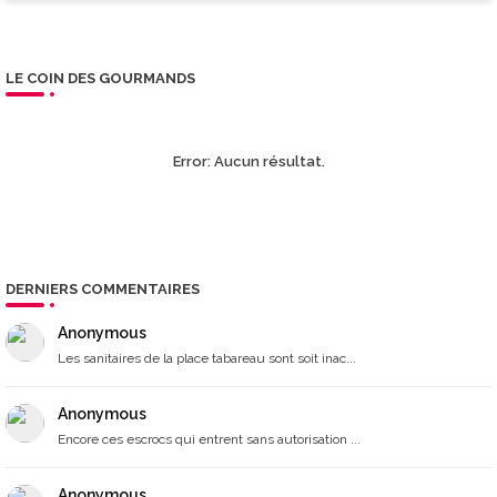
LE COIN DES GOURMANDS
Error:
Aucun résultat.
DERNIERS COMMENTAIRES
Anonymous
Les sanitaires de la place tabareau sont soit inac...
Anonymous
Encore ces escrocs qui entrent sans autorisation ...
Anonymous