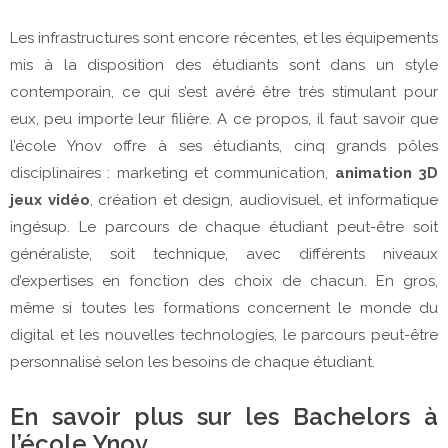
Les infrastructures sont encore récentes, et les équipements
mis à la disposition des étudiants sont dans un style
contemporain, ce qui s’est avéré être très stimulant pour
eux, peu importe leur filière. A ce propos, il faut savoir que
l’école Ynov offre à ses étudiants, cinq grands pôles
disciplinaires : marketing et communication,
animation 3D
jeux vidéo
, création et design, audiovisuel, et informatique
ingésup. Le parcours de chaque étudiant peut-être soit
généraliste, soit technique, avec différents niveaux
d’expertises en fonction des choix de chacun. En gros,
même si toutes les formations concernent le monde du
digital et les nouvelles technologies, le parcours peut-être
personnalisé selon les besoins de chaque étudiant.
En savoir plus sur les Bachelors à
l’école Ynov