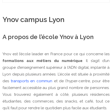
Ynov campus Lyon
A propos de l’école Ynov à Lyon
Ynov est l’école leader en France pour ce qui concerne les
formations aux métiers du numérique
. Il s’agit d’un
groupe d’enseignement supérieur à l’ADN digital, implanté à
Lyon depuis plusieurs années. L’école est située à proximité
des
transports en commun
et de l’hyper-centre, pour être
facilement accessible au plus grand nombre de personnes.
Vous trouverez également à côté, plusieurs résidences
étudiantes, des commerces, des snacks, et café, tout ce
qu’il faut pour rendre le quotidien plus facile aux étudiants.