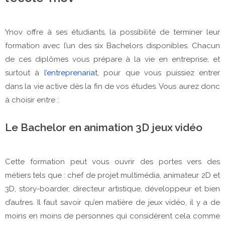
Ynov offre à ses étudiants, la possibilité de terminer leur
formation avec l’un des six Bachelors disponibles. Chacun
de ces diplômes vous prépare à la vie en entreprise, et
surtout à
l’entreprenariat
, pour que vous puissiez entrer
dans la vie active dès la fin de vos études. Vous aurez donc
à choisir entre :
Le Bachelor en animation 3D jeux vidéo
Cette formation peut vous ouvrir des portes vers des
métiers tels que : chef de projet multimédia, animateur 2D et
3D, story-boarder, directeur artistique, développeur et bien
d’autres. Il faut savoir qu’en matière de jeux vidéo, il y a de
moins en moins de personnes qui considèrent cela comme