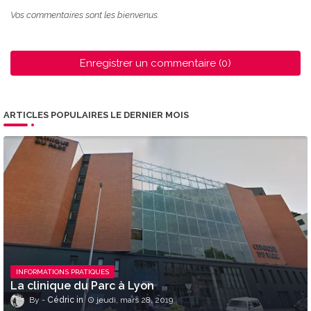
Vos commentaires sont les bienvenus.
Enregistrer un commentaire (0)
ARTICLES POPULAIRES LE DERNIER MOIS
INFORMATIONS PRATIQUES
La clinique du Parc à Lyon
Cédric
jeudi, mars 28, 2019