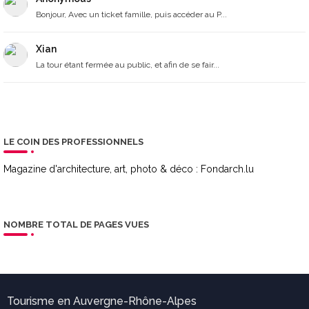
Bonjour, Avec un ticket famille, puis accéder au P...
Xian
La tour étant fermée au public, et afin de se fair...
LE COIN DES PROFESSIONNELS
Magazine d'architecture, art, photo & déco :
Fondarch.lu
NOMBRE TOTAL DE PAGES VUES
Tourisme en Auvergne-Rhône-Alpes