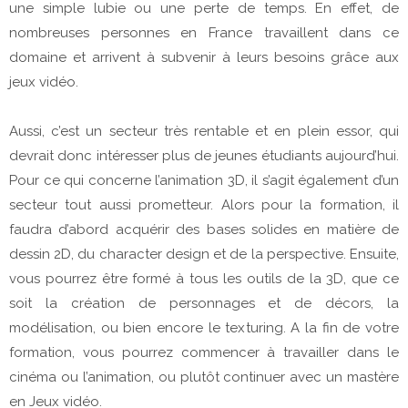
une simple lubie ou une perte de temps. En effet, de
nombreuses personnes en France travaillent dans ce
domaine et arrivent à subvenir à leurs besoins grâce aux
jeux vidéo.
Aussi, c’est un secteur très rentable et en plein essor, qui
devrait donc intéresser plus de jeunes étudiants aujourd’hui.
Pour ce qui concerne l’animation 3D, il s’agit également d’un
secteur tout aussi prometteur. Alors pour la formation, il
faudra d’abord acquérir des bases solides en matière de
dessin 2D, du character design et de la perspective. Ensuite,
vous pourrez être formé à tous les outils de la 3D, que ce
soit la création de personnages et de décors, la
modélisation, ou bien encore le texturing. A la fin de votre
formation, vous pourrez commencer à travailler dans le
cinéma ou l’animation, ou plutôt continuer avec un mastère
en Jeux vidéo.