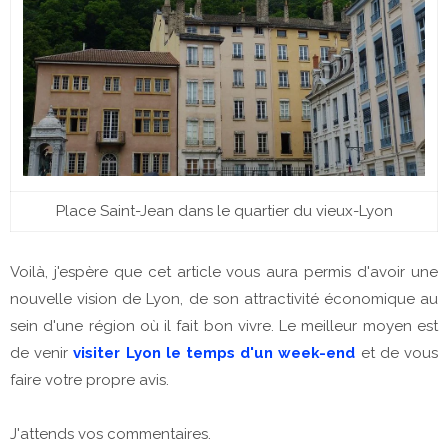
Place Saint-Jean dans le quartier du vieux-Lyon
Voilà, j'espère que cet article vous aura permis d'avoir une
nouvelle vision de Lyon, de son attractivité économique au
sein d'une région où il fait bon vivre. Le meilleur moyen est
de venir
visiter Lyon le temps d'un week-end
et de vous
faire votre propre avis.
J'attends vos commentaires.