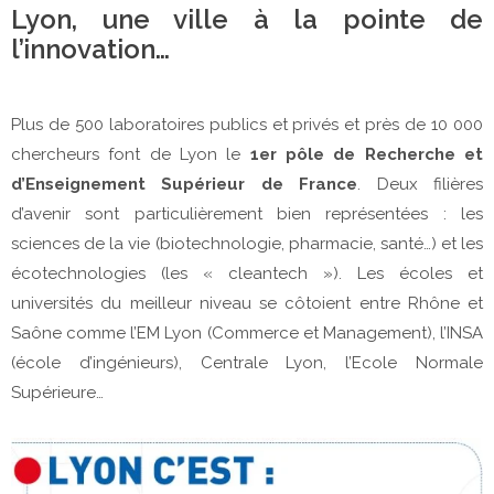
Lyon, une ville à la pointe de
l’innovation…
Plus de 500 laboratoires publics et privés et près de 10 000
chercheurs font de Lyon le
1er pôle de Recherche et
d’Enseignement Supérieur de France
. Deux filières
d’avenir sont particulièrement bien représentées : les
sciences de la vie (biotechnologie, pharmacie, santé…) et les
écotechnologies (les « cleantech »). Les écoles et
universités du meilleur niveau se côtoient entre Rhône et
Saône comme l’EM Lyon (Commerce et Management), l’INSA
(école d’ingénieurs), Centrale Lyon, l’Ecole Normale
Supérieure…