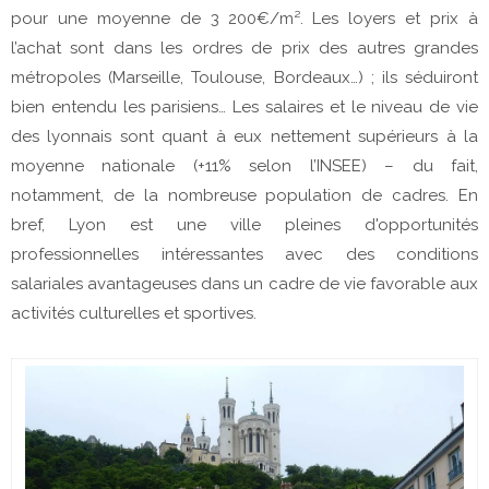
pour une moyenne de 3 200€/m². Les loyers et prix à
l’achat sont dans les ordres de prix des autres grandes
métropoles (Marseille, Toulouse, Bordeaux…) ; ils séduiront
bien entendu les parisiens… Les salaires et le niveau de vie
des lyonnais sont quant à eux nettement supérieurs à la
moyenne nationale (+11% selon l’INSEE) – du fait,
notamment, de la nombreuse population de cadres. En
bref, Lyon est une ville pleines d'opportunités
professionnelles intéressantes avec des conditions
salariales avantageuses dans un cadre de vie favorable aux
activités culturelles et sportives.