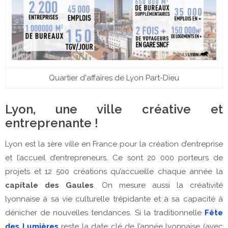
Quartier d'affaires de Lyon Part-Dieu
Lyon, une ville créative et
entreprenante !
Lyon est la 1ère ville en France pour la création d’entreprise
et l’accueil d’entrepreneurs. Ce sont 20 000 porteurs de
projets et 12 500 créations qu’accueille chaque année la
capitale des Gaules
. On mesure aussi la créativité
lyonnaise à sa vie culturelle trépidante et à sa capacité à
dénicher de nouvelles tendances. Si la traditionnelle
Fête
des Lumières
reste la date clé de l’année lyonnaise (avec