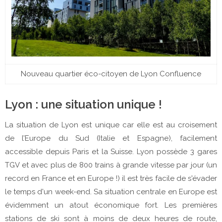
Nouveau quartier éco-citoyen de Lyon Confluence
Lyon : une situation unique !
La situation de Lyon est unique car elle est au croisement
de l’Europe du Sud (Italie et Espagne), facilement
accessible depuis Paris et la Suisse. Lyon possède 3 gares
TGV et avec plus de 800 trains à grande vitesse par jour (un
record en France et en Europe !) il est très facile de s'évader
le temps d'un week-end. Sa situation centrale en Europe est
évidemment un atout économique fort. Les premières
stations de ski sont à moins de deux heures de route,