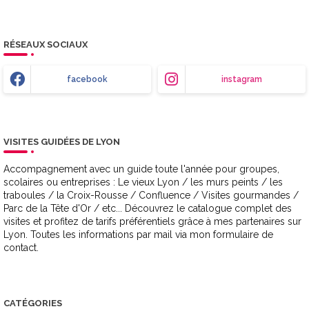
RÉSEAUX SOCIAUX
facebook
instagram
VISITES GUIDÉES DE LYON
Accompagnement avec un guide toute l'année pour groupes,
scolaires ou entreprises : Le vieux Lyon / les murs peints / les
traboules / la Croix-Rousse / Confluence / Visites gourmandes /
Parc de la Tête d'Or / etc... Découvrez le catalogue complet des
visites et profitez de tarifs préférentiels grâce à mes partenaires sur
Lyon. Toutes les informations par mail via mon formulaire de
contact.
CATÉGORIES