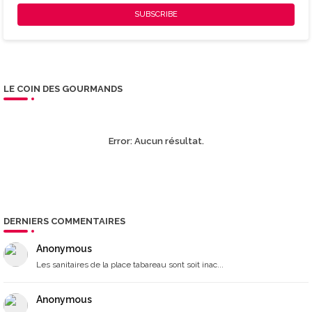
LE COIN DES GOURMANDS
Error:
Aucun résultat.
DERNIERS COMMENTAIRES
Anonymous
Les sanitaires de la place tabareau sont soit inac...
Anonymous