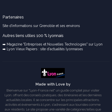
Partenaires
Site d'informations sur Grenoble et ses environs
Autres liens utiles 100 % lyonnais
➡️ Magazine "Entreprises et Nouvelles Technologies" sur Lyon
➡️ Lyon Vieux Papiers : site d'actualités lyonnaises
Made with Love by
Bienvenue sur "Lyon-France.net" un guide complet pour visiter
Lyon, offrant des conseils pratiques, des itinéraires et les dernières
actualités locales. Il se concentre sur les principales attractions,
activités et événements à Lyon, s'adressant aux touristes comme
aux résidents. Le site propose une variété de catégories telles que