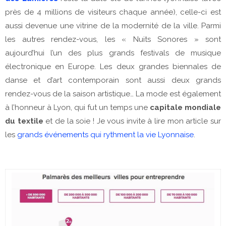
près de 4 millions de visiteurs chaque année), celle-ci est
aussi devenue une vitrine de la modernité de la ville. Parmi
les autres rendez-vous, les « Nuits Sonores » sont
aujourd’hui l’un des plus grands festivals de musique
électronique en Europe. Les deux grandes biennales de
danse et d’art contemporain sont aussi deux grands
rendez-vous de la saison artistique… La mode est également
à l’honneur à Lyon, qui fut un temps une
capitale mondiale
du textile
et de la soie ! Je vous invite à lire mon article sur
les
grands événements qui rythment la vie Lyonnaise
.