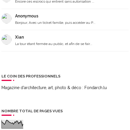
Encore ces escrocs qui entrent sans autorisation ...
Anonymous
Bonjour, Avec un ticket famille, puis accéder au P...
Xian
La tour étant fermée au public, et afin de se fair...
LE COIN DES PROFESSIONNELS
Magazine d'architecture, art, photo & déco :
Fondarch.lu
NOMBRE TOTAL DE PAGES VUES