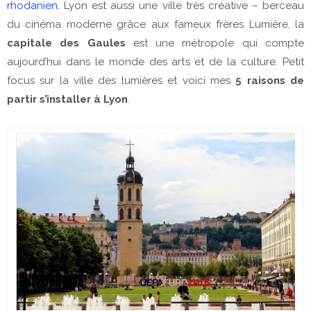
rhodanien
. Lyon est aussi une ville très créative – berceau
du cinéma moderne grâce aux fameux frères Lumière, la
capitale des Gaules
est une métropole qui compte
aujourd’hui dans le monde des arts et de la culture. Petit
focus sur la ville des lumières et voici mes
5 raisons de
partir s’installer à Lyon
.