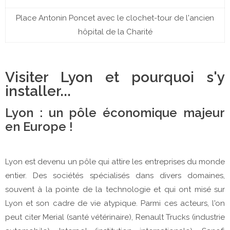
Place Antonin Poncet avec le clochet-tour de l'ancien
hôpital de la Charité
Visiter Lyon et pourquoi s'y
installer...
Lyon : un pôle économique majeur
en Europe !
Lyon est devenu un pôle qui attire les entreprises du monde
entier. Des sociétés spécialisés dans divers domaines,
souvent à la pointe de la technologie et qui ont misé sur
Lyon et son cadre de vie atypique. Parmi ces acteurs, l'on
peut citer Merial (santé vétérinaire), Renault Trucks (industrie