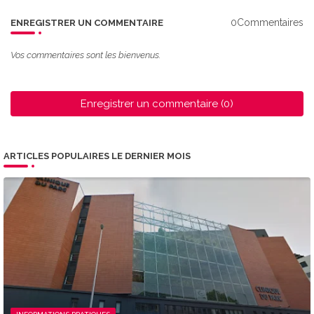
0Commentaires
ENREGISTRER UN COMMENTAIRE
Vos commentaires sont les bienvenus.
Enregistrer un commentaire (0)
ARTICLES POPULAIRES LE DERNIER MOIS