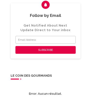
Follow by Email
Get Notified About Next
Update Direct to Your inbox
LE COIN DES GOURMANDS
Error:
Aucun résultat.