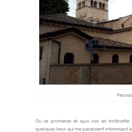
Paroiss
Où se promener et quoi voir en trottinette s
quelques lieux qui me paraissent intéressant à