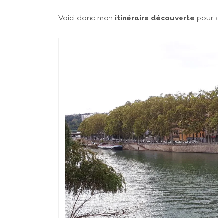
Voici donc mon
itinéraire découverte
pour ar