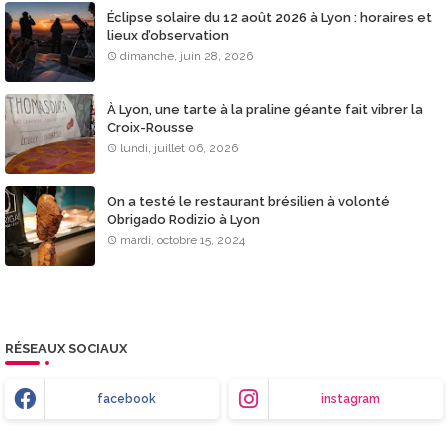
Éclipse solaire du 12 août 2026 à Lyon : horaires et
lieux d’observation
dimanche, juin 28, 2026
À Lyon, une tarte à la praline géante fait vibrer la
Croix-Rousse
lundi, juillet 06, 2026
On a testé le restaurant brésilien à volonté
Obrigado Rodizio à Lyon
mardi, octobre 15, 2024
RÉSEAUX SOCIAUX
facebook
instagram