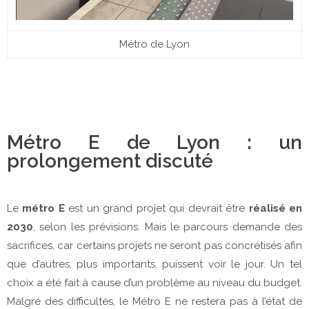
Métro de Lyon
Métro E de Lyon : un
prolongement discuté
Le
métro E
est un grand projet qui devrait être
réalisé en
2030
, selon les prévisions. Mais le parcours demande des
sacrifices, car certains projets ne seront pas concrétisés afin
que d’autres, plus importants, puissent voir le jour. Un tel
choix a été fait à cause d’un problème au niveau du budget.
Malgré des difficultés, le Métro E ne restera pas à l’état de