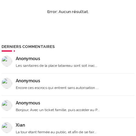
Error:
Aucun résultat.
DERNIERS COMMENTAIRES
Anonymous
Les sanitaires de la place tabareau sont soit inac...
Anonymous
Encore ces escrocs qui entrent sans autorisation ...
Anonymous
Bonjour, Avec un ticket famille, puis accéder au P...
Xian
La tour étant fermée au public, et afin de se fair...