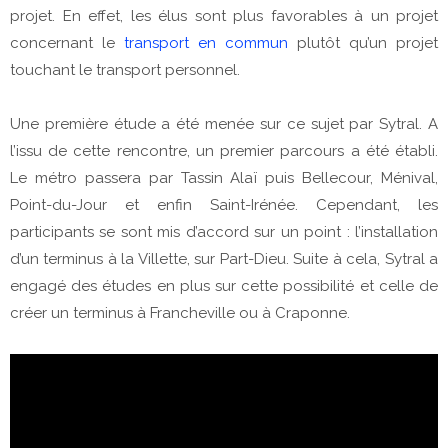
projet. En effet, les élus sont plus favorables à un projet
concernant le
transport en commun
plutôt qu’un projet
touchant le transport personnel.
Une première étude a été menée sur ce sujet par Sytral. A
l’issu de cette rencontre, un premier parcours a été établi.
Le métro passera par Tassin Alaï puis Bellecour, Ménival,
Point-du-Jour et enfin Saint-Irénée. Cependant, les
participants se sont mis d’accord sur un point : l’installation
d’un terminus à la Villette, sur Part-Dieu. Suite à cela, Sytral a
engagé des études en plus sur cette possibilité et celle de
créer un terminus à Francheville ou à Craponne.