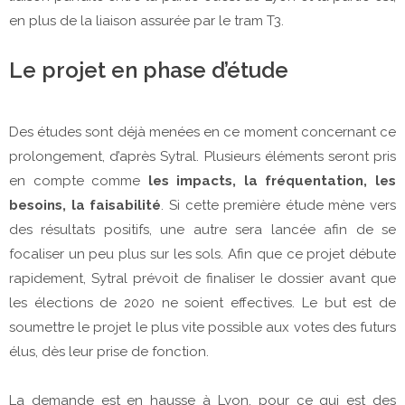
en plus de la liaison assurée par le tram T3.
Le projet en phase d’étude
Des études sont déjà menées en ce moment concernant ce
prolongement, d’après Sytral. Plusieurs éléments seront pris
en compte comme
les impacts, la fréquentation, les
besoins, la faisabilité
. Si cette première étude mène vers
des résultats positifs, une autre sera lancée afin de se
focaliser un peu plus sur les sols. Afin que ce projet débute
rapidement, Sytral prévoit de finaliser le dossier avant que
les élections de 2020 ne soient effectives. Le but est de
soumettre le projet le plus vite possible aux votes des futurs
élus, dès leur prise de fonction.
La demande est en hausse à Lyon, pour ce qui est des