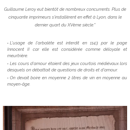
Guillaume Leroy eut bientôt de nombreux concurrents. Plus de
cinquante imprimeurs s'installèrent en effet à Lyon, dans le
dernier quart du XVème siècle."
L'usage de l'arbalète est interdit en 1143 par le page
Innocent II car elle est considérée comme déloyale et
meurtrière.
Les cours d'amour étaient des jeux courtois médiévaux lors
desquels on débattait de questions de droits et d'amour.
On devait boire en moyenne 2 litres de vin en moyenne au
moyen-âge.