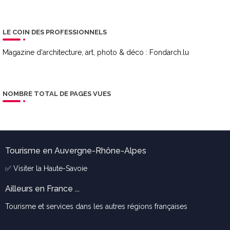
LE COIN DES PROFESSIONNELS
Magazine d'architecture, art, photo & déco :
Fondarch.lu
NOMBRE TOTAL DE PAGES VUES
Tourisme en Auvergne-Rhône-Alpes
✅ Visiter la
Haute-Savoie
Ailleurs en France ...
Tourisme et services dans les autres régions françaises