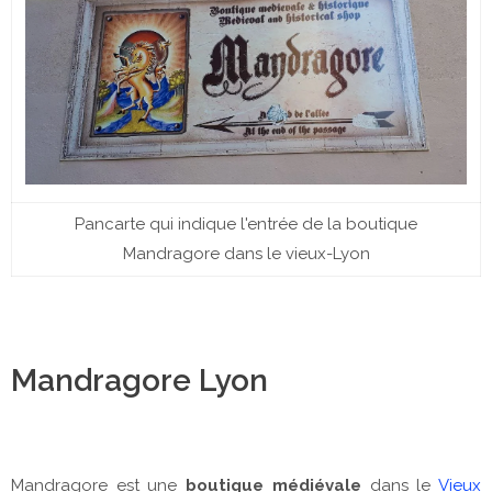
Pancarte qui indique l'entrée de la boutique
Mandragore dans le vieux-Lyon
Mandragore Lyon
Mandragore est une
boutique médiévale
dans le
Vieux