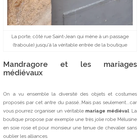
La porte, côté rue Saint-Jean qui mène à un passage
(traboule) jusqu'à la véritable entrée de la boutique
Mandragore et les mariages
médiévaux
On a vu ensemble la diversité des objets et costumes
proposés par cet antre du passé...Mais pas seulement....car
vous pourrez organiser un véritable
mariage médiéval
. La
boutique propose par exemple une très jolie robe Mélusine
en soie rose et pour monsieur une tenue de chevalier sans
oublier les alliances.