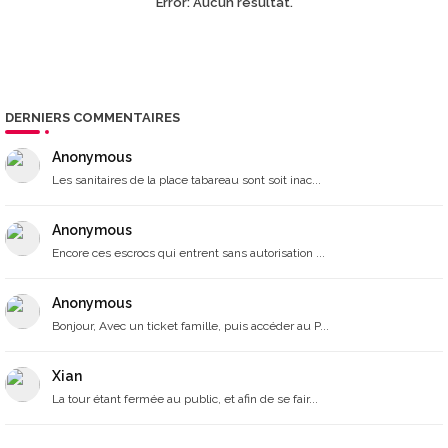
Error:
Aucun résultat.
DERNIERS COMMENTAIRES
Anonymous
Les sanitaires de la place tabareau sont soit inac...
Anonymous
Encore ces escrocs qui entrent sans autorisation ...
Anonymous
Bonjour, Avec un ticket famille, puis accéder au P...
Xian
La tour étant fermée au public, et afin de se fair...