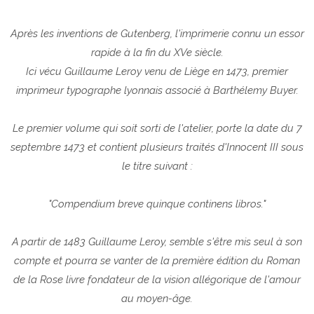
Après les inventions de Gutenberg, l'imprimerie connu un essor
rapide à la fin du XVe siècle.
Ici vécu Guillaume Leroy venu de Liège en 1473, premier
imprimeur typographe lyonnais associé à Barthélemy Buyer.
Le premier volume qui soit sorti de l'atelier, porte la date du 7
septembre 1473 et contient plusieurs traités d'Innocent III sous
le titre suivant :
"Compendium breve quinque continens libros."
A partir de 1483 Guillaume Leroy, semble s'être mis seul à son
compte et pourra se vanter de la première édition du Roman
de la Rose livre fondateur de la vision allégorique de l'amour
au moyen-âge.