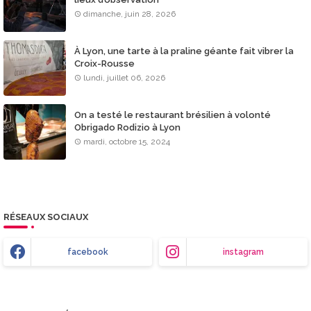
dimanche, juin 28, 2026
À Lyon, une tarte à la praline géante fait vibrer la
Croix-Rousse
lundi, juillet 06, 2026
On a testé le restaurant brésilien à volonté
Obrigado Rodizio à Lyon
mardi, octobre 15, 2024
RÉSEAUX SOCIAUX
facebook
instagram