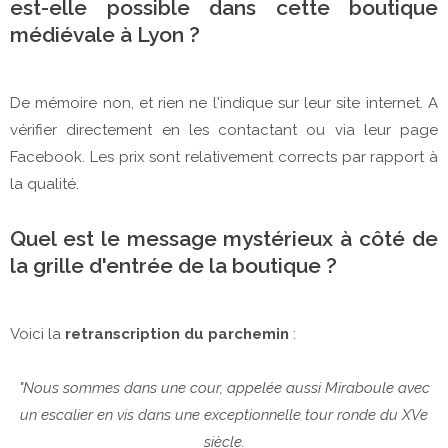
est-elle possible dans cette boutique
médiévale à Lyon ?
De mémoire non, et rien ne l'indique sur leur site internet. A
vérifier directement en les contactant ou via leur page
Facebook. Les prix sont relativement corrects par rapport à
la qualité.
Quel est le message mystérieux à côté de
la grille d'entrée de la boutique ?
Voici la
retranscription du parchemin
:
"Nous sommes dans une cour, appelée aussi Miraboule avec
un escalier en vis dans une exceptionnelle tour ronde du XVe
siècle.