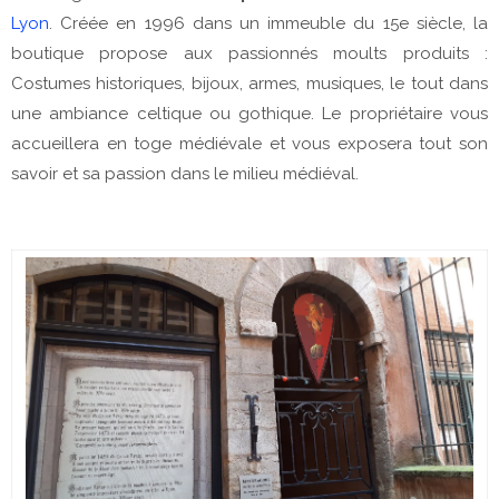
Lyon
. Créée en 1996 dans un immeuble du 15e siècle, la
boutique propose aux passionnés moults produits :
Costumes historiques, bijoux, armes, musiques, le tout dans
une ambiance celtique ou gothique. Le propriétaire vous
accueillera en toge médiévale et vous exposera tout son
savoir et sa passion dans le milieu médiéval.