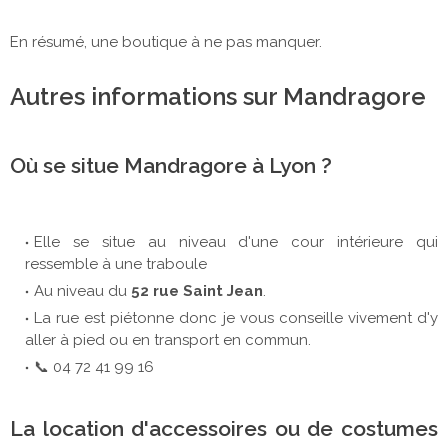
En résumé, une boutique à ne pas manquer.
Autres informations sur Mandragore
Où se situe Mandragore à Lyon ?
Elle se situe au niveau d'une cour intérieure qui
ressemble à une traboule
Au niveau du
52 rue Saint Jean
.
La rue est piétonne donc je vous conseille vivement d'y
aller à pied ou en transport en commun.
📞 04 72 41 99 16
La location d'accessoires ou de costumes