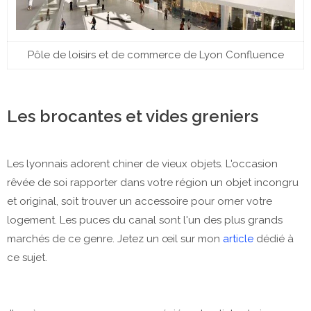
Pôle de loisirs et de commerce de Lyon Confluence
Les brocantes et vides greniers
Les lyonnais adorent chiner de vieux objets. L'occasion
rêvée de soi rapporter dans votre région un objet incongru
et original, soit trouver un accessoire pour orner votre
logement. Les puces du canal sont l'un des plus grands
marchés de ce genre. Jetez un œil sur mon
article
dédié à
ce sujet.