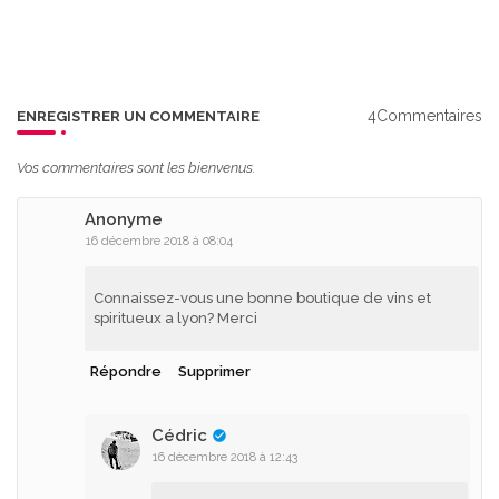
4Commentaires
ENREGISTRER UN COMMENTAIRE
Vos commentaires sont les bienvenus.
Anonyme
16 décembre 2018 à 08:04
Connaissez-vous une bonne boutique de vins et
spiritueux a lyon? Merci
Répondre
Supprimer
Cédric
16 décembre 2018 à 12:43