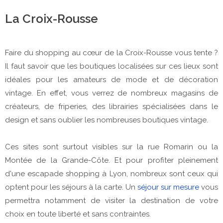
La Croix-Rousse
Faire du shopping au cœur de la Croix-Rousse vous tente ?
Il faut savoir que les boutiques localisées sur ces lieux sont
idéales pour les amateurs de mode et de décoration
vintage. En effet, vous verrez de nombreux magasins de
créateurs, de friperies, des librairies spécialisées dans le
design et sans oublier les nombreuses boutiques vintage.
Ces sites sont surtout visibles sur la rue Romarin ou la
Montée de la Grande-Côte. Et pour profiter pleinement
d'une escapade shopping à Lyon, nombreux sont ceux qui
optent pour les séjours à la carte. Un
séjour sur mesure
vous
permettra notamment de visiter la destination de votre
choix en toute liberté et sans contraintes.