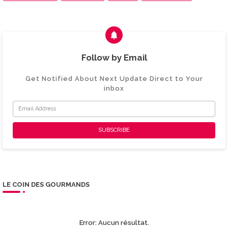
Follow by Email
Get Notified About Next Update Direct to Your
inbox
LE COIN DES GOURMANDS
Error:
Aucun résultat.