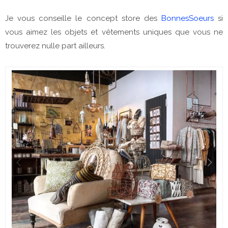
Je vous conseille le concept store des
BonnesSoeurs
si
vous aimez les objets et vêtements uniques que vous ne
trouverez nulle part ailleurs.