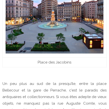
Place des Jacobins
Un peu plus au sud de la presqu’île, entre la place
Bellecour et la gare de Perrache, c'est le paradis des
antiquaires et collectionneurs. Si vous êtes adepte de vieux
objets, ne manquez pas la rue Auguste Comte, vous