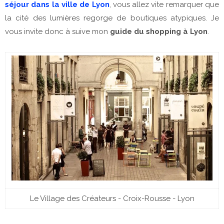
séjour dans la ville de Lyon
, vous allez vite remarquer que
la cité des lumières regorge de boutiques atypiques. Je
vous invite donc à suive mon
guide du shopping à Lyon
.
Le Village des Créateurs - Croix-Rousse - Lyon