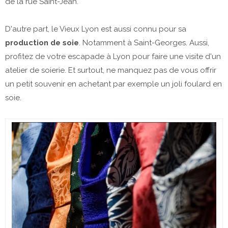
de la rue Saint-Jean.
D'autre part, le Vieux Lyon est aussi connu pour sa
production de soie
. Notamment à Saint-Georges. Aussi,
profitez de votre escapade à Lyon pour faire une visite d'un
atelier de soierie. Et surtout, ne manquez pas de vous offrir
un petit souvenir en achetant par exemple un joli foulard en
soie.