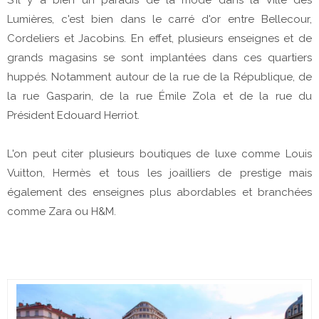
Lumières, c'est bien dans le carré d'or entre Bellecour,
Cordeliers et Jacobins. En effet, plusieurs enseignes et de
grands magasins se sont implantées dans ces quartiers
huppés. Notamment autour de la rue de la République, de
la rue Gasparin, de la rue Émile Zola et de la rue du
Président Edouard Herriot.
L'on peut citer plusieurs boutiques de luxe comme Louis
Vuitton, Hermès et tous les joailliers de prestige mais
également des enseignes plus abordables et branchées
comme Zara ou H&M.