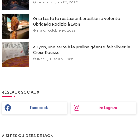
dimanche, juin 28, 2026
On a testé le restaurant brésilien à volonté
Obrigado Rodizio à Lyon
mardi, octobre 15, 2024
À Lyon, une tarte à la praline géante fait vibrer la
Croix-Rousse
lundi, juillet 06, 2026
RÉSEAUX SOCIAUX
facebook
instagram
VISITES GUIDÉES DE LYON