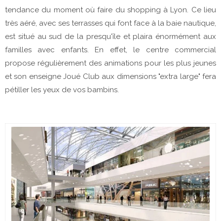
tendance du moment où faire du shopping à Lyon. Ce lieu
très aéré, avec ses terrasses qui font face à la baie nautique,
est situé au sud de la presqu'île et plaira énormément aux
familles avec enfants. En effet, le centre commercial
propose régulièrement des animations pour les plus jeunes
et son enseigne Joué Club aux dimensions "extra large" fera
pétiller les yeux de vos bambins.