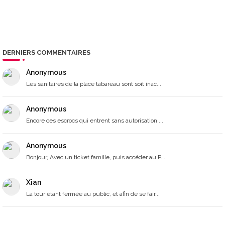
DERNIERS COMMENTAIRES
Anonymous
Les sanitaires de la place tabareau sont soit inac...
Anonymous
Encore ces escrocs qui entrent sans autorisation ...
Anonymous
Bonjour, Avec un ticket famille, puis accéder au P...
Xian
La tour étant fermée au public, et afin de se fair...