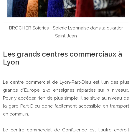
BROCHIER Soieries - Soierie Lyonnaise dans la quartier
Saint-Jean
Les grands centres commerciaux à
Lyon
Le centre commercial de Lyon-Part-Dieu est l'un des plus
grands d'Europe: 250 enseignes réparties sur 3 niveaux.
Pour y accéder, rien de plus simple, il se situe au niveau de
la gare Part-Dieu donc facilement accessible en transport
en commun.
Le centre commercial de Confluence est l'autre endroit