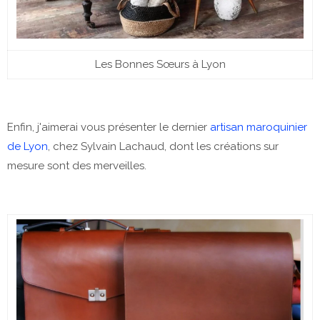
Les Bonnes Sœurs à Lyon
Enfin, j'aimerai vous présenter le dernier
artisan maroquinier
de Lyon
, chez Sylvain Lachaud, dont les créations sur
mesure sont des merveilles.