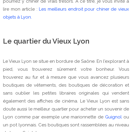
pourriez y chiner de vrais trésors. A ce titre, je vous invite à
lire mon article :
Les meilleurs endroit pour chiner de vieux
objets à Lyon.
Le quartier du Vieux Lyon
Le Vieux Lyon se situe en bordure de Saône. En l'explorant à
pied, vous trouverez sûrement votre bonheur. Vous
trouverez au fur et à mesure que vous avancez plusieurs
boutiques de vêtements, des boutiques de décoration et
sans oublier les petites libraires originales qui vendent
également des affiches de cinéma. Le Vieux Lyon est sans
doute aussi le meilleur quartier pour acheter un souvenir de
Lyon comme par exemple une marionnette de
Guignol
ou
un pot lyonnais. Ces boutiques sont rassemblées au niveau