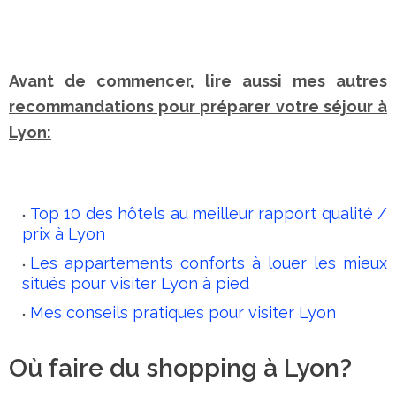
Avant de commencer, lire aussi mes autres
recommandations pour préparer votre séjour à
Lyon:
Top 10 des hôtels au meilleur rapport qualité /
prix à Lyon
Les appartements
conforts à louer
les mieux
situés pour visiter Lyon à pied
Mes conseils pratiques pour visiter Lyon
Où faire du shopping à Lyon?