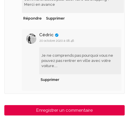
Merci en avance
Répondre
Supprimer
Cédric
20 octobre 2020 à 08:48
Je ne comprends pas pourquoi vous ne
pouvez pas rentrer en ville avec votre
voiture....
Supprimer
Enregistrer un commentaire