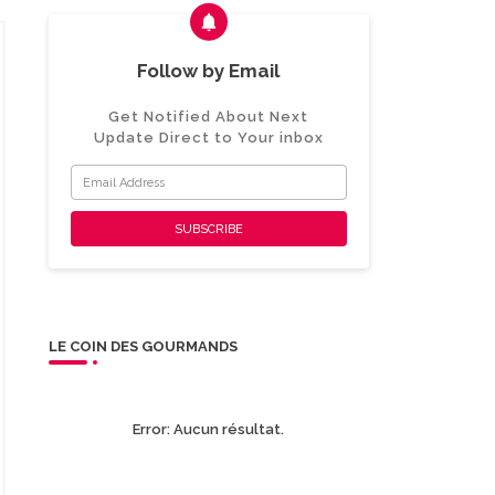
Follow by Email
Get Notified About Next
Update Direct to Your inbox
LE COIN DES GOURMANDS
Error:
Aucun résultat.