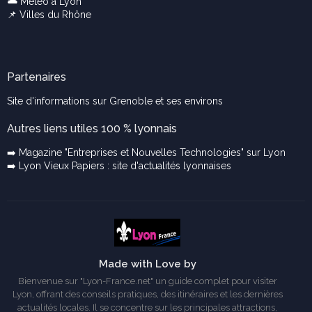
🌥️
Météo à Lyon
📌
Villes du Rhône
Partenaires
Site d'informations sur Grenoble et ses environs
Autres liens utiles 100 % lyonnais
➡️ Magazine "Entreprises et Nouvelles Technologies" sur Lyon
➡️ Lyon Vieux Papiers : site d'actualités lyonnaises
Made with Love by
Bienvenue sur "Lyon-France.net" un guide complet pour visiter
Lyon, offrant des conseils pratiques, des itinéraires et les dernières
actualités locales. Il se concentre sur les principales attractions,