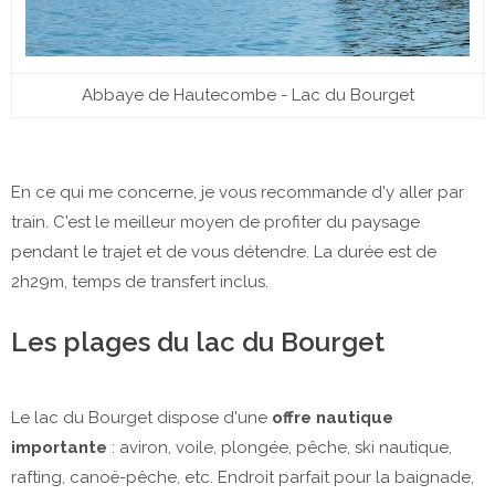
Abbaye de Hautecombe - Lac du Bourget
En ce qui me concerne, je vous recommande d'y aller par
train. C'est le meilleur moyen de profiter du paysage
pendant le trajet et de vous détendre. La durée est de
2h29m, temps de transfert inclus.
Les plages du lac du Bourget
Le lac du Bourget dispose d'une
offre nautique
importante
: aviron, voile, plongée, pêche, ski nautique,
rafting, canoë-pêche, etc. Endroit parfait pour la baignade,