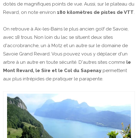
dotés de magnifiques points de vue. Aussi, sur le plateau du
Revard, on note environ
180 kilomètres de pistes de VTT
.
On retrouve à Aix-les-Bains le plus ancien golf de Savoie,
avec 18 trous. Non loin du lac se situent deux sites
d'accrobranche, un à Motz et un autre sur le domaine de
Savoie Grand Revard. Vous pouvez vous y déplacer d'un
arbre à un autre en toute sécurité. D'autres sites comme
le
Mont Revard, le Sire et le Col du Sapenay
permettent
aux plus intrépides de pratiquer le parapente.