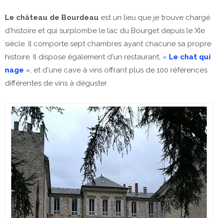
Le château de Bourdeau
est un lieu que je trouve chargé
d'histoire et qui surplombe le lac du Bourget depuis le XIe
siècle. Il comporte sept chambres ayant chacune sa propre
histoire. Il dispose également d'un restaurant,
«
Le chat qui
nage
»
, et d'une cave à vins offrant plus de 100 références
différentes de vins à déguster.