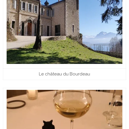
Le château du Bourdeau