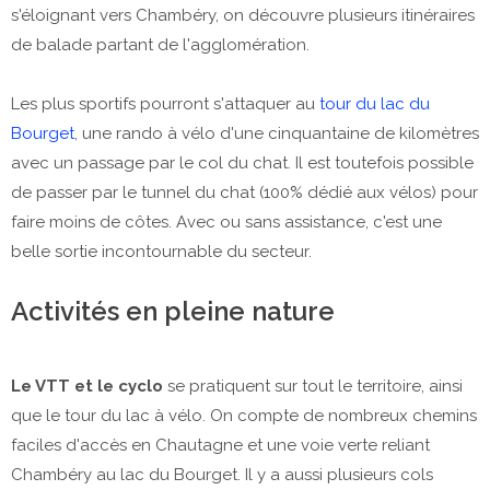
s'éloignant vers Chambéry, on découvre plusieurs itinéraires
de balade partant de l'agglomération.
Les plus sportifs pourront s'attaquer au
tour du lac du
Bourget
, une rando à vélo d'une cinquantaine de kilomètres
avec un passage par le col du chat. Il est toutefois possible
de passer par le tunnel du chat (100% dédié aux vélos) pour
faire moins de côtes. Avec ou sans assistance, c'est une
belle sortie incontournable du secteur.
Activités en pleine nature
Le VTT et le cyclo
se pratiquent sur tout le territoire, ainsi
que le tour du lac à vélo. On compte de nombreux chemins
faciles d'accès en Chautagne et une voie verte reliant
Chambéry au lac du Bourget. Il y a aussi plusieurs cols