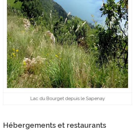
Lac du Bourget depuis le Sapenay
Hébergements et restaurants