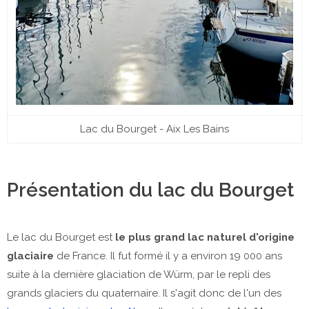
Lac du Bourget - Aix Les Bains
Présentation du lac du Bourget
Le lac du Bourget est
le plus grand lac naturel d'origine
glaciaire
de France. Il fut formé il y a environ 19 000 ans
suite à la dernière glaciation de Würm, par le repli des
grands glaciers du quaternaire. Il s'agit donc de l'un des