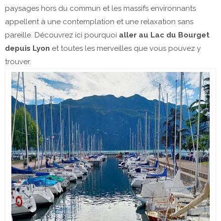
paysages hors du commun et les massifs environnants
appellent à une contemplation et une relaxation sans
pareille. Découvrez ici pourquoi
aller au Lac du Bourget
depuis Lyon
et toutes les merveilles que vous pouvez y
trouver.