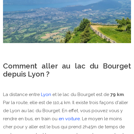
Comment aller au lac du Bourget
depuis Lyon ?
La distance entre
Lyon
et le lac du Bourget est de
79 km
.
Par la route, elle est de 110,4 km. Il existe trois façons d'aller
de Lyon au lac du Bourget. En effet, vous pouvez vous y
rendre en bus, en train ou
en voiture
. Le moyen le moins
cher pour y aller est le bus qui prend 2h45m de temps de