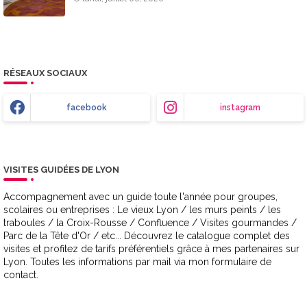
RÉSEAUX SOCIAUX
facebook
instagram
VISITES GUIDÉES DE LYON
Accompagnement avec un guide toute l'année pour groupes,
scolaires ou entreprises : Le vieux Lyon / les murs peints / les
traboules / la Croix-Rousse / Confluence / Visites gourmandes /
Parc de la Tête d'Or / etc... Découvrez le catalogue complet des
visites et profitez de tarifs préférentiels grâce à mes partenaires sur
Lyon. Toutes les informations par mail via mon formulaire de
contact.