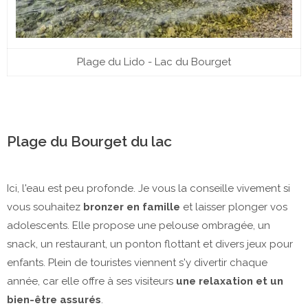
Plage du Lido - Lac du Bourget
Plage du Bourget du lac
Ici, l'eau est peu profonde. Je vous la conseille vivement si
vous souhaitez
bronzer en famille
et laisser plonger vos
adolescents. Elle propose une pelouse ombragée, un
snack, un restaurant, un ponton flottant et divers jeux pour
enfants. Plein de touristes viennent s'y divertir chaque
année, car elle offre à ses visiteurs
une relaxation et un
bien-être assurés
.