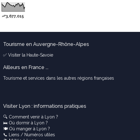
3,677,015
Tourisme en Auvergne-Rhône-Alpes
✅ Visiter la
Haute-Savoie
Ailleurs en France ...
Tourisme et services dans les autres régions françaises
Visiter Lyon : informations pratiques
🔍
Comment venir à Lyon ?
🛌
Où dormir à Lyon ?
🍽️
Où manger à Lyon ?
📞
Liens / Numéros utiles