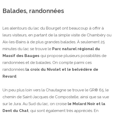
Balades, randonnées
Les alentours du lac du Bourget ont beaucoup à offrir à
leurs visiteurs, en partant de la simple visite de Chambéry ou
Aix-les-Bains à de plus grandes balades. À seulement 25
minutes du lac se trouve le
Parc naturel régional du
Massif des Bauges
qui propose plusieurs possibilités de
randonnées et de balades. On compte parmi ces
randonnées
la croix du Nivolet et le belvédère de
Revard
.
Un peu plus loin vers la Chautagne se trouve le GR® 65, le
chemin de Saint-Jacques de Compostelle, ainsi que sa vue
sur le Jura. Au Sud du lac, on croise
le Molard Noir et la
Dent du Chat
, qui sont également très appréciés. En