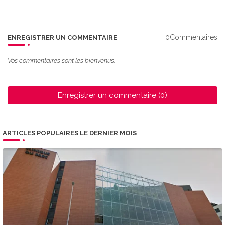
0Commentaires
ENREGISTRER UN COMMENTAIRE
Vos commentaires sont les bienvenus.
Enregistrer un commentaire (0)
ARTICLES POPULAIRES LE DERNIER MOIS