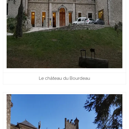
Le château du Bourdeau