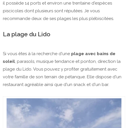
il possède 14 ports et environ une trentaine d'espèces
piscicoles dont plusieurs sont réputées. Je vous
recommande deux de ses plages les plus plébiscitées.
La plage du Lido
Si vous êtes à la recherche d'une
plage avec bains de
soleil
, parasols, musique tendance et ponton, direction la
plage du Lido. Vous pouvez y profiter gratuitement avec
votre famille de son terrain de pétanque. Elle dispose d'un
restaurant agréable ainsi que d'un snack et d'un bar.