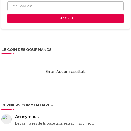
LE COIN DES GOURMANDS
Error:
Aucun résultat.
DERNIERS COMMENTAIRES
Anonymous
Les sanitaires de la place tabareau sont soit inac...