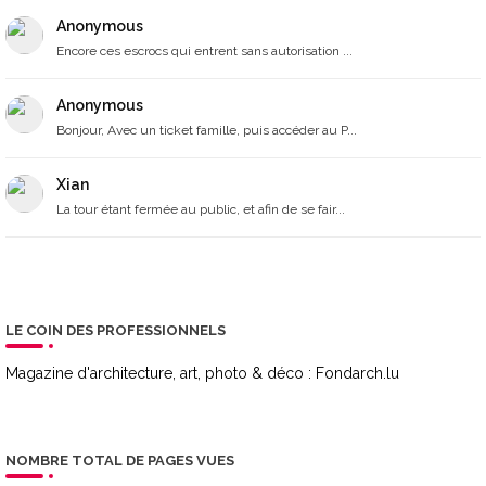
Anonymous
Encore ces escrocs qui entrent sans autorisation ...
Anonymous
Bonjour, Avec un ticket famille, puis accéder au P...
Xian
La tour étant fermée au public, et afin de se fair...
LE COIN DES PROFESSIONNELS
Magazine d'architecture, art, photo & déco :
Fondarch.lu
NOMBRE TOTAL DE PAGES VUES