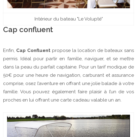
Intérieur du bateau "Le Volupté"
Cap confluent
Enfin,
Cap Confluent
propose la location de bateaux sans
permis. Idéal pour partir en famille, naviguer, et se mettre
dans la peau du parfait capitaine. Pour un tarif modique de
50€ pour une heure de navigation, carburant et assurance
comprise, osez l’aventure en offrant une jolie balade à votre
famille. Vous pouvez également faire plaisir à l’un de vos
proches en lui offrant une carte cadeau valable un an.