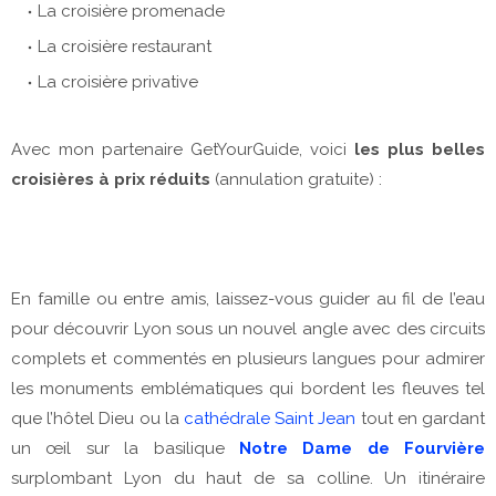
La croisière promenade
La croisière restaurant
La croisière privative
Avec mon partenaire GetYourGuide, voici
les plus belles
croisières à prix réduits
(annulation gratuite) :
En famille ou entre amis, laissez-vous guider au fil de l’eau
pour découvrir Lyon sous un nouvel angle avec des circuits
complets et commentés en plusieurs langues pour admirer
les monuments emblématiques qui bordent les fleuves tel
que l’hôtel Dieu ou la
cathédrale Saint Jean
tout en gardant
un œil sur la basilique
Notre Dame de Fourvière
surplombant Lyon du haut de sa colline. Un itinéraire