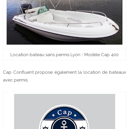
Location bateau sans permis Lyon - Modèle Cap 400
Cap Confluent propose également la location de bateaux
avec permis.