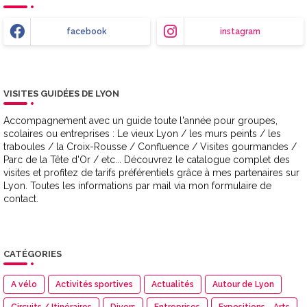
facebook
instagram
VISITES GUIDÉES DE LYON
Accompagnement avec un guide toute l'année pour groupes,
scolaires ou entreprises : Le vieux Lyon / les murs peints / les
traboules / la Croix-Rousse / Confluence / Visites gourmandes /
Parc de la Tête d'Or / etc... Découvrez le catalogue complet des
visites et profitez de tarifs préférentiels grâce à mes partenaires sur
Lyon. Toutes les informations par mail via mon formulaire de
contact.
CATÉGORIES
A vélo
Activités sportives
Actualités
Autour de Lyon