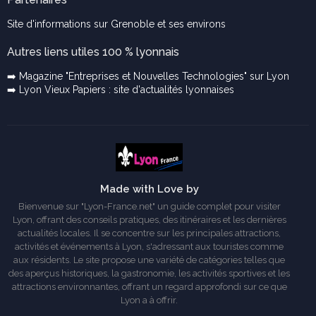
Site d'informations sur Grenoble et ses environs
Autres liens utiles 100 % lyonnais
➡️ Magazine "Entreprises et Nouvelles Technologies" sur Lyon
➡️ Lyon Vieux Papiers : site d'actualités lyonnaises
Made with Love by
Bienvenue sur "Lyon-France.net" un guide complet pour visiter
Lyon, offrant des conseils pratiques, des itinéraires et les dernières
actualités locales. Il se concentre sur les principales attractions,
activités et événements à Lyon, s'adressant aux touristes comme
aux résidents. Le site propose une variété de catégories telles que
des aperçus historiques, la gastronomie, les activités sportives et les
attractions environnantes, offrant un regard approfondi sur ce que
Lyon a à offrir.