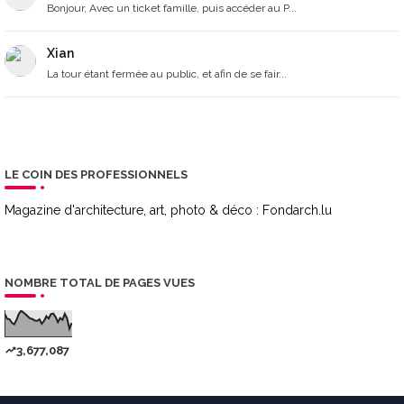
Bonjour, Avec un ticket famille, puis accéder au P...
Xian
La tour étant fermée au public, et afin de se fair...
LE COIN DES PROFESSIONNELS
Magazine d'architecture, art, photo & déco :
Fondarch.lu
NOMBRE TOTAL DE PAGES VUES
3,677,087