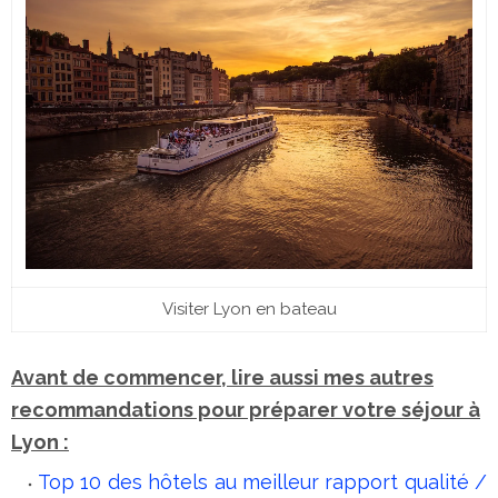
Visiter Lyon en bateau
Avant de commencer, lire aussi mes autres
recommandations pour préparer votre séjour à
Lyon :
Top 10 des hôtels au meilleur rapport qualité /