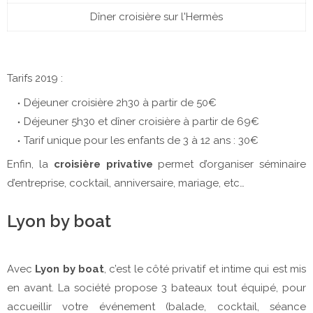
Dîner croisière sur l'Hermès
Tarifs 2019 :
Déjeuner croisière 2h30 à partir de 50€
Déjeuner 5h30 et dîner croisière à partir de 69€
Tarif unique pour les enfants de 3 à 12 ans : 30€
Enfin, la
croisière privative
permet d’organiser séminaire
d’entreprise, cocktail, anniversaire, mariage, etc…
Lyon by boat
Avec
Lyon by boat
, c’est le côté privatif et intime qui est mis
en avant. La société propose 3 bateaux tout équipé, pour
accueillir votre événement (balade, cocktail, séance