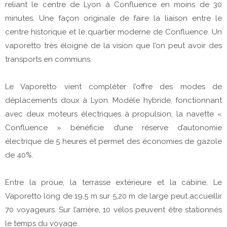
reliant le centre de Lyon à Confluence en moins de 30
minutes. Une façon originale de faire la liaison entre le
centre historique et le quartier moderne de Confluence. Un
vaporetto très éloigné de la vision que l’on peut avoir des
transports en communs.
Le Vaporetto vient compléter l’offre des modes de
déplacements doux à Lyon. Modèle hybride, fonctionnant
avec deux moteurs électriques à propulsion, la navette «
Confluence » bénéficie d’une réserve d’autonomie
électrique de 5 heures et permet des économies de gazole
de 40%.
Entre la proue, la terrasse extérieure et la cabine, Le
Vaporetto long de 19,5 m sur 5,20 m de large peut accueillir
70 voyageurs. Sur l’arrière, 10 vélos peuvent être stationnés
le temps du voyage.