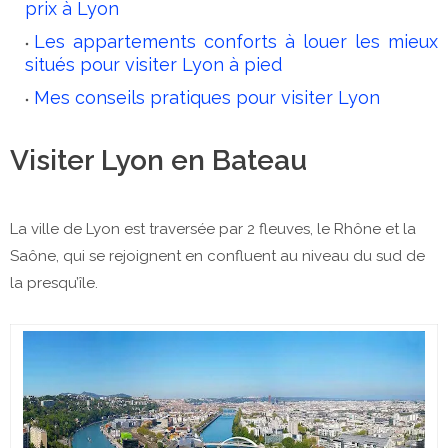
prix à Lyon
Les appartements
conforts à louer
les mieux
situés pour visiter Lyon à pied
Mes conseils pratiques pour visiter Lyon
Visiter Lyon en Bateau
La ville de Lyon est traversée par 2 fleuves, le Rhône et la
Saône, qui se rejoignent en confluent au niveau du sud de
la presqu’île.