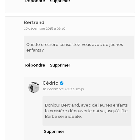
Répondre
Supprimer
Bertrand
16 décembre 2018 à 08:46
Quelle croisière conseillez-vous avec de jeunes
enfants ?
Répondre
Supprimer
Cédric
16 décembre 2018 à 12:40
Bonjour Bertrand, avec de jeunes enfants,
la croisière découverte qui va jusqu'à l'île
Barbe sera idéale.
Supprimer