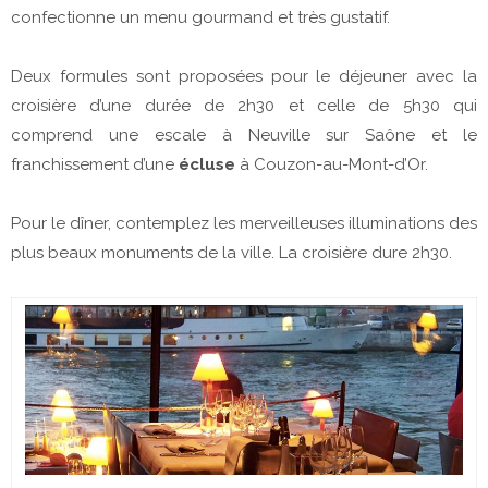
confectionne un menu gourmand et très gustatif.
Deux formules sont proposées pour le déjeuner avec la
croisière d’une durée de 2h30 et celle de 5h30 qui
comprend une escale à Neuville sur Saône et le
franchissement d’une
écluse
à Couzon-au-Mont-d’Or.
Pour le dîner, contemplez les merveilleuses illuminations des
plus beaux monuments de la ville. La croisière dure 2h30.