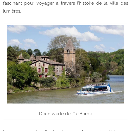
fascinant pour voyager à travers l’histoire de la ville des
lumières.
Découverte de l'île Barbe