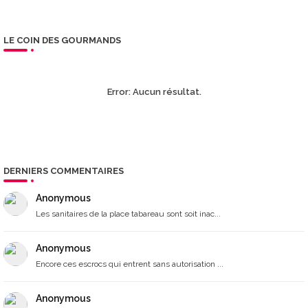
LE COIN DES GOURMANDS
Error:
Aucun résultat.
DERNIERS COMMENTAIRES
Anonymous
Les sanitaires de la place tabareau sont soit inac...
Anonymous
Encore ces escrocs qui entrent sans autorisation ...
Anonymous