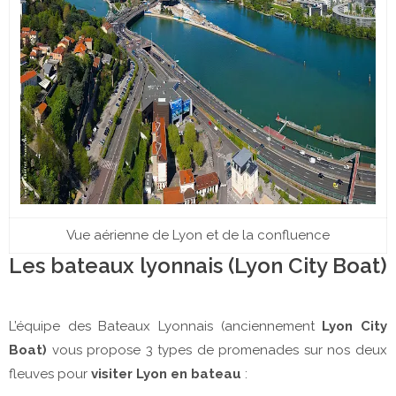
Vue aérienne de Lyon et de la confluence
Les bateaux lyonnais (Lyon City Boat)
L’équipe des Bateaux Lyonnais (anciennement
Lyon City
Boat)
vous propose 3 types de promenades sur nos deux
fleuves pour
visiter Lyon en bateau
: