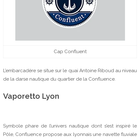
Cap Confluent
L’embarcadère se situe sur le quai Antoine Riboud au niveau
de la darse nautique du quartier de la Confluence.
Vaporetto Lyon
Symbole phare de l’univers nautique dont s’est inspiré le
Pôle, Confluence propose aux lyonnais une navette fluviale