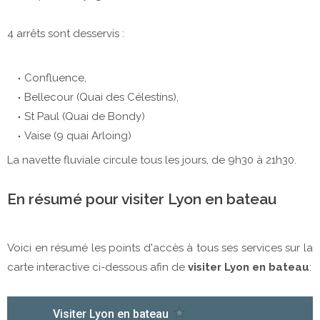
4 arrêts sont desservis :
Confluence,
Bellecour (Quai des Célestins),
St Paul (Quai de Bondy)
Vaise (9 quai Arloing)
La navette fluviale circule tous les jours, de 9h30 à 21h30.
En résumé pour visiter Lyon en bateau
Voici en résumé les points d'accès à tous ses services sur la
carte interactive ci-dessous afin de
visiter Lyon en bateau
: