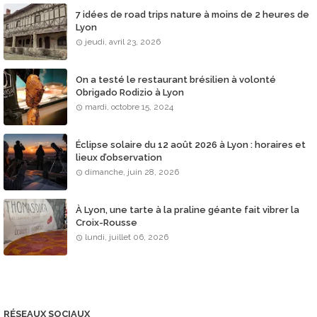
7 idées de road trips nature à moins de 2 heures de
Lyon
jeudi, avril 23, 2026
On a testé le restaurant brésilien à volonté
Obrigado Rodizio à Lyon
mardi, octobre 15, 2024
Éclipse solaire du 12 août 2026 à Lyon : horaires et
lieux d’observation
dimanche, juin 28, 2026
À Lyon, une tarte à la praline géante fait vibrer la
Croix-Rousse
lundi, juillet 06, 2026
RÉSEAUX SOCIAUX