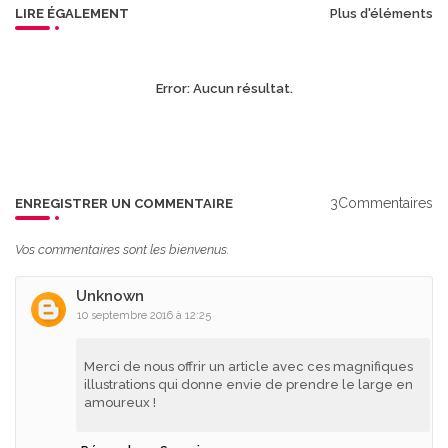
LIRE ÉGALEMENT
Plus d'éléments
Error:
Aucun résultat.
3Commentaires
ENREGISTRER UN COMMENTAIRE
Vos commentaires sont les bienvenus.
Unknown
10 septembre 2016 à 12:25
Merci de nous offrir un article avec ces magnifiques
illustrations qui donne envie de prendre le large en
amoureux !