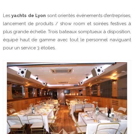
Les
yachts de Lyon
sont orientés événements d’entreprises,
lancement de produits / show room et soirées festives à
plus grande échelle. Trois bateaux somptueux à disposition,
équipé haut de gamme avec tout le personnel naviguant
pour un service 3 étoiles.