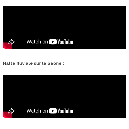
Halte fluviale sur la Saône :