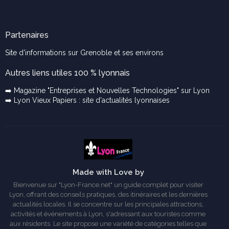
Partenaires
Site d'informations sur Grenoble et ses environs
Autres liens utiles 100 % lyonnais
➡️ Magazine "Entreprises et Nouvelles Technologies" sur Lyon
➡️ Lyon Vieux Papiers : site d'actualités lyonnaises
Made with Love by
Bienvenue sur "Lyon-France.net" un guide complet pour visiter
Lyon, offrant des conseils pratiques, des itinéraires et les dernières
actualités locales. Il se concentre sur les principales attractions,
activités et événements à Lyon, s'adressant aux touristes comme
aux résidents. Le site propose une variété de catégories telles que