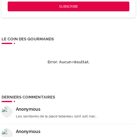
LE COIN DES GOURMANDS
Error:
Aucun résultat.
DERNIERS COMMENTAIRES
Anonymous
Les sanitaires de la place tabareau sont soit inac...
Anonymous