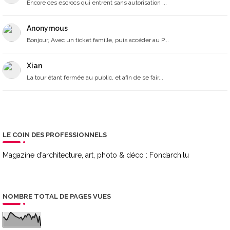
Encore ces escrocs qui entrent sans autorisation ...
Anonymous
Bonjour, Avec un ticket famille, puis accéder au P...
Xian
La tour étant fermée au public, et afin de se fair...
LE COIN DES PROFESSIONNELS
Magazine d'architecture, art, photo & déco :
Fondarch.lu
NOMBRE TOTAL DE PAGES VUES