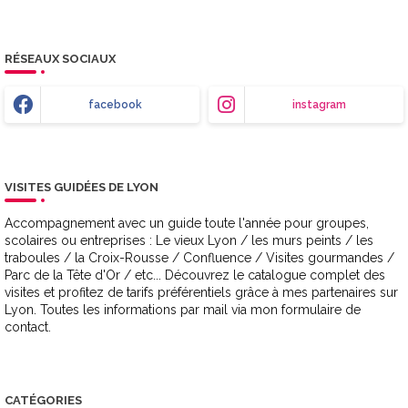
RÉSEAUX SOCIAUX
facebook
instagram
VISITES GUIDÉES DE LYON
Accompagnement avec un guide toute l'année pour groupes,
scolaires ou entreprises : Le vieux Lyon / les murs peints / les
traboules / la Croix-Rousse / Confluence / Visites gourmandes /
Parc de la Tête d'Or / etc... Découvrez le catalogue complet des
visites et profitez de tarifs préférentiels grâce à mes partenaires sur
Lyon. Toutes les informations par mail via mon formulaire de
contact.
CATÉGORIES