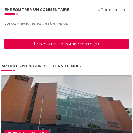
0Commentaires
ENREGISTRER UN COMMENTAIRE
Vos commentaires sont les bienvenus.
Enregistrer un commentaire (0)
ARTICLES POPULAIRES LE DERNIER MOIS