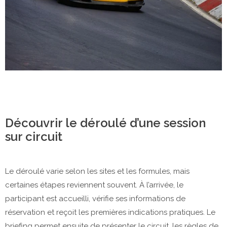
Découvrir le déroulé d’une session
sur circuit
Le déroulé varie selon les sites et les formules, mais
certaines étapes reviennent souvent. À l’arrivée, le
participant est accueilli, vérifie ses informations de
réservation et reçoit les premières indications pratiques. Le
briefing permet ensuite de présenter le circuit, les règles de