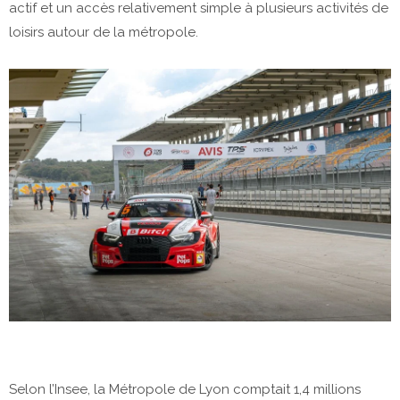
actif et un accès relativement simple à plusieurs activités de
loisirs autour de la métropole.
Selon l’Insee, la Métropole de Lyon comptait 1,4 millions