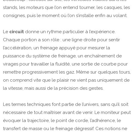
stands, les moteurs que l’on entend tourner, les casques, les
consignes, puis le moment où l’on s’installe enfin au volant.
Le
circuit
donne un rythme particulier à l’expérience.
Chaque portion a son rôle : une ligne droite pour sentir
l’accélération, un freinage appuyé pour mesurer la
puissance du système de freinage, un enchaînement de
virages pour travailler la fluidité, une sortie de courbe pour
remettre progressivement les gaz. Même sur quelques tours,
on comprend vite que le plaisir ne vient pas uniquement de
la vitesse, mais aussi de la précision des gestes.
Les termes techniques font partie de l’univers, sans qu’il soit
nécessaire de tout maîtriser avant de venir. Le moniteur peut
évoquer la trajectoire, le point de corde, l’adhérence, le
transfert de masse ou le freinage dégressif. Ces notions ne