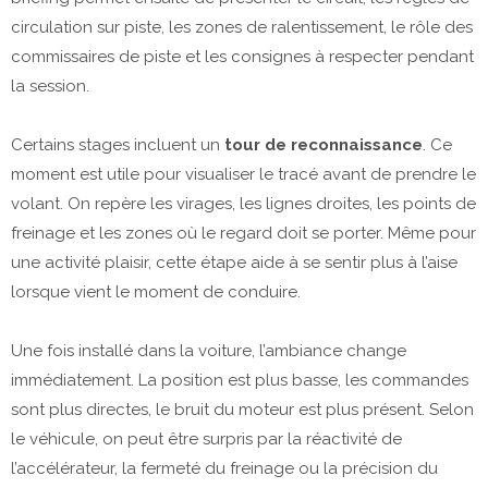
circulation sur piste, les zones de ralentissement, le rôle des
commissaires de piste et les consignes à respecter pendant
la session.
Certains stages incluent un
tour de reconnaissance
. Ce
moment est utile pour visualiser le tracé avant de prendre le
volant. On repère les virages, les lignes droites, les points de
freinage et les zones où le regard doit se porter. Même pour
une activité plaisir, cette étape aide à se sentir plus à l’aise
lorsque vient le moment de conduire.
Une fois installé dans la voiture, l’ambiance change
immédiatement. La position est plus basse, les commandes
sont plus directes, le bruit du moteur est plus présent. Selon
le véhicule, on peut être surpris par la réactivité de
l’accélérateur, la fermeté du freinage ou la précision du