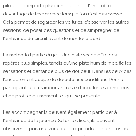
pilotage comporte plusieurs étapes, et l’on profite
davantage de l’expérience lorsque l’on n’est pas pressé.
Cela permet de regarder les voitures, d’observer les autres
sessions, de poser des questions et de s’imprégner de
l’ambiance du circuit avant de monter à bord.
La météo fait partie du jeu. Une piste sèche offre des
repères plus simples, tandis qu’une piste humide modifie les
sensations et demande plus de douceur. Dans les deux cas,
l’encadrement adapte le déroulé aux conditions. Pour le
participant, le plus important reste d’écouter les consignes
et de profiter du moment tel qu’il se présente.
Les accompagnants peuvent également participer à
l’ambiance de la journée. Selon les lieux, ils peuvent
observer depuis une zone dédiée, prendre des photos ou