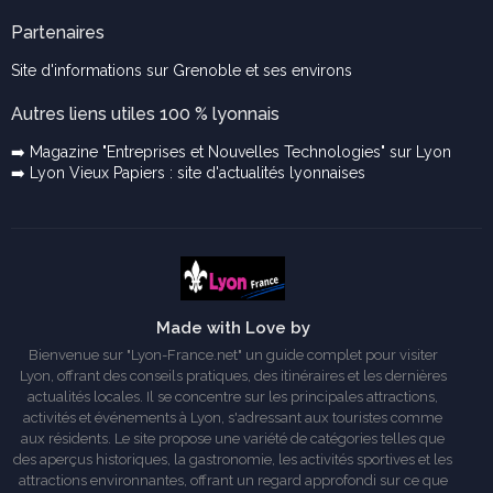
Partenaires
Site d'informations sur Grenoble et ses environs
Autres liens utiles 100 % lyonnais
➡️ Magazine "Entreprises et Nouvelles Technologies" sur Lyon
➡️ Lyon Vieux Papiers : site d'actualités lyonnaises
Made with Love by
Bienvenue sur "Lyon-France.net" un guide complet pour visiter
Lyon, offrant des conseils pratiques, des itinéraires et les dernières
actualités locales. Il se concentre sur les principales attractions,
activités et événements à Lyon, s'adressant aux touristes comme
aux résidents. Le site propose une variété de catégories telles que
des aperçus historiques, la gastronomie, les activités sportives et les
attractions environnantes, offrant un regard approfondi sur ce que