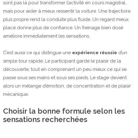
sont pas là pour transformer l’activité en cours magistral,
mais pour aider à mieux ressentir la voiture. Une trajectoire
plus propre rend la conduite plus fluide. Un regard mieux
placé donne plus de confiance. Un freinage bien dosé
améliore immédiatement les sensations.
C’est aussi ce qui distingue une
expérience réussie
d’un
simple tour rapide. Le participant garde le plaisir de la
découverte, tout en comprenant un peu mieux ce qui se
passe sous ses mains et sous ses pieds. Le stage devient
alors un mélange d’émotion, de concentration et de plaisir
mécanique.
Choisir la bonne formule selon les
sensations recherchées