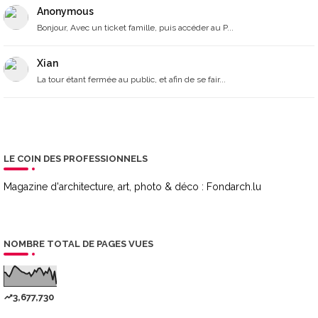
Anonymous
Bonjour, Avec un ticket famille, puis accéder au P...
Xian
La tour étant fermée au public, et afin de se fair...
LE COIN DES PROFESSIONNELS
Magazine d'architecture, art, photo & déco :
Fondarch.lu
NOMBRE TOTAL DE PAGES VUES
3,677,730