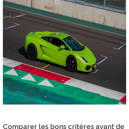
Comparer les bons critères avant de