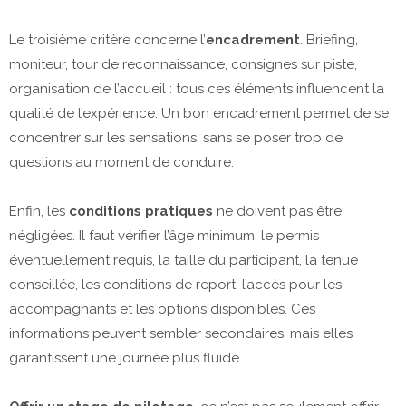
Le troisième critère concerne l’
encadrement
. Briefing,
moniteur, tour de reconnaissance, consignes sur piste,
organisation de l’accueil : tous ces éléments influencent la
qualité de l’expérience. Un bon encadrement permet de se
concentrer sur les sensations, sans se poser trop de
questions au moment de conduire.
Enfin, les
conditions pratiques
ne doivent pas être
négligées. Il faut vérifier l’âge minimum, le permis
éventuellement requis, la taille du participant, la tenue
conseillée, les conditions de report, l’accès pour les
accompagnants et les options disponibles. Ces
informations peuvent sembler secondaires, mais elles
garantissent une journée plus fluide.