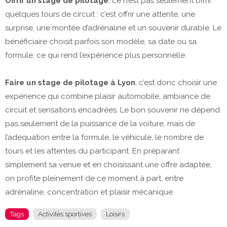
Offrir un stage de pilotage
, ce n’est pas seulement offrir
quelques tours de circuit : c’est offrir une attente, une
surprise, une montée d’adrénaline et un souvenir durable. Le
bénéficiaire choisit parfois son modèle, sa date ou sa
formule, ce qui rend l’expérience plus personnelle.
Faire un stage de pilotage à Lyon
, c’est donc choisir une
expérience qui combine plaisir automobile, ambiance de
circuit et sensations encadrées. Le bon souvenir ne dépend
pas seulement de la puissance de la voiture, mais de
l’adéquation entre la formule, le véhicule, le nombre de
tours et les attentes du participant. En préparant
simplement sa venue et en choisissant une offre adaptée,
on profite pleinement de ce moment à part, entre
adrénaline, concentration et plaisir mécanique.
Tags
Activités sportives
Loisirs