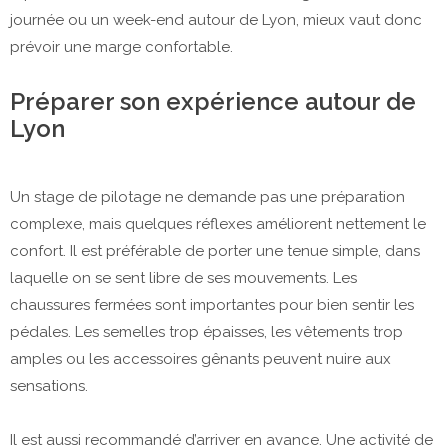
journée ou un week-end autour de Lyon, mieux vaut donc
prévoir une marge confortable.
Préparer son expérience autour de
Lyon
Un stage de pilotage ne demande pas une préparation
complexe, mais quelques réflexes améliorent nettement le
confort. Il est préférable de porter une tenue simple, dans
laquelle on se sent libre de ses mouvements. Les
chaussures fermées sont importantes pour bien sentir les
pédales. Les semelles trop épaisses, les vêtements trop
amples ou les accessoires gênants peuvent nuire aux
sensations.
Il est aussi recommandé d’arriver en avance. Une activité de