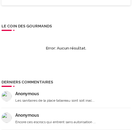
LE COIN DES GOURMANDS
Error:
Aucun résultat.
DERNIERS COMMENTAIRES
Anonymous
Les sanitaires de la place tabareau sont soit inac...
Anonymous
Encore ces escrocs qui entrent sans autorisation ...