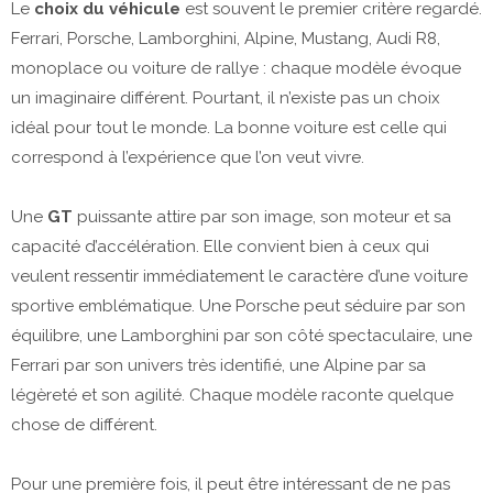
Le
choix du véhicule
est souvent le premier critère regardé.
Ferrari, Porsche, Lamborghini, Alpine, Mustang, Audi R8,
monoplace ou voiture de rallye : chaque modèle évoque
un imaginaire différent. Pourtant, il n’existe pas un choix
idéal pour tout le monde. La bonne voiture est celle qui
correspond à l’expérience que l’on veut vivre.
Une
GT
puissante attire par son image, son moteur et sa
capacité d’accélération. Elle convient bien à ceux qui
veulent ressentir immédiatement le caractère d’une voiture
sportive emblématique. Une Porsche peut séduire par son
équilibre, une Lamborghini par son côté spectaculaire, une
Ferrari par son univers très identifié, une Alpine par sa
légèreté et son agilité. Chaque modèle raconte quelque
chose de différent.
Pour une première fois, il peut être intéressant de ne pas