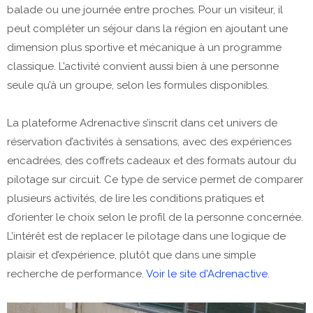
balade ou une journée entre proches. Pour un visiteur, il
peut compléter un séjour dans la région en ajoutant une
dimension plus sportive et mécanique à un programme
classique. L’activité convient aussi bien à une personne
seule qu’à un groupe, selon les formules disponibles.
La plateforme Adrenactive s’inscrit dans cet univers de
réservation d’activités à sensations, avec des expériences
encadrées, des coffrets cadeaux et des formats autour du
pilotage sur circuit. Ce type de service permet de comparer
plusieurs activités, de lire les conditions pratiques et
d’orienter le choix selon le profil de la personne concernée.
L’intérêt est de replacer le pilotage dans une logique de
plaisir et d’expérience, plutôt que dans une simple
recherche de performance.
Voir le site d'Adrenactive
.