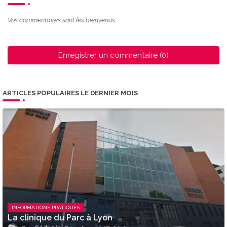
Vos commentaires sont les bienvenus.
Enregistrer un commentaire (0)
ARTICLES POPULAIRES LE DERNIER MOIS
INFORMATIONS PRATIQUES
La clinique du Parc à Lyon