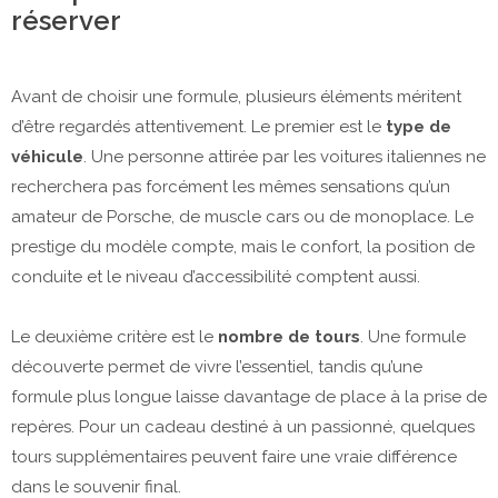
réserver
Avant de choisir une formule, plusieurs éléments méritent
d’être regardés attentivement. Le premier est le
type de
véhicule
. Une personne attirée par les voitures italiennes ne
recherchera pas forcément les mêmes sensations qu’un
amateur de Porsche, de muscle cars ou de monoplace. Le
prestige du modèle compte, mais le confort, la position de
conduite et le niveau d’accessibilité comptent aussi.
Le deuxième critère est le
nombre de tours
. Une formule
découverte permet de vivre l’essentiel, tandis qu’une
formule plus longue laisse davantage de place à la prise de
repères. Pour un cadeau destiné à un passionné, quelques
tours supplémentaires peuvent faire une vraie différence
dans le souvenir final.