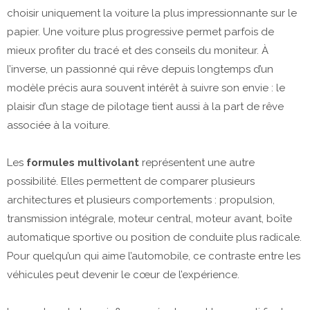
choisir uniquement la voiture la plus impressionnante sur le
papier. Une voiture plus progressive permet parfois de
mieux profiter du tracé et des conseils du moniteur. À
l’inverse, un passionné qui rêve depuis longtemps d’un
modèle précis aura souvent intérêt à suivre son envie : le
plaisir d’un stage de pilotage tient aussi à la part de rêve
associée à la voiture.
Les
formules multivolant
représentent une autre
possibilité. Elles permettent de comparer plusieurs
architectures et plusieurs comportements : propulsion,
transmission intégrale, moteur central, moteur avant, boîte
automatique sportive ou position de conduite plus radicale.
Pour quelqu’un qui aime l’automobile, ce contraste entre les
véhicules peut devenir le cœur de l’expérience.