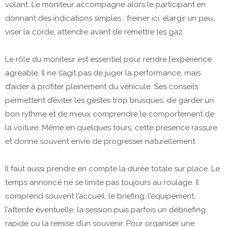
volant. Le moniteur accompagne alors le participant en
donnant des indications simples : freiner ici, élargir un peu,
viser la corde, attendre avant de remettre les gaz.
Le rôle du moniteur est essentiel pour rendre l’expérience
agréable. Il ne s’agit pas de juger la performance, mais
d’aider à profiter pleinement du véhicule. Ses conseils
permettent d’éviter les gestes trop brusques, de garder un
bon rythme et de mieux comprendre le comportement de
la voiture. Même en quelques tours, cette présence rassure
et donne souvent envie de progresser naturellement.
Il faut aussi prendre en compte la durée totale sur place. Le
temps annoncé ne se limite pas toujours au roulage. Il
comprend souvent l’accueil, le briefing, l’équipement,
l’attente éventuelle, la session puis parfois un débriefing
rapide ou la remise d’un souvenir. Pour organiser une