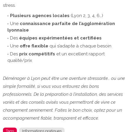
stress.
Plusieurs agences locales
(Lyon 2, 3, 4, 6…)
Une
connaissance parfaite de l’agglomération
lyonnaise
Des
équipes expérimentées et certifiées
Une
offre flexible
qui s’adapte à chaque besoin
Des
prix compétitifs
et un excellent rapport
qualité/prix
Déménager à Lyon peut être une aventure stressante… ou une
simple formalité, si vous vous entourez des bons
professionnels. De la préparation à l’installation, des services
variés et des conseils avisés vous permettront de vivre ce
changement sereinement. Faites le bon choix, optez pour un
accompagnement fiable, transparent et efficace.
Tags
Informations pratiques