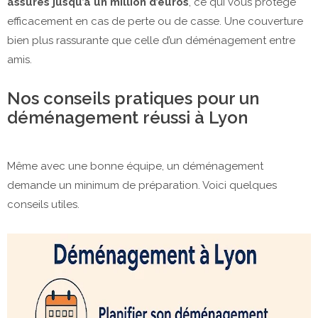
assurés jusqu’à un million d’euros
, ce qui vous protège
efficacement en cas de perte ou de casse. Une couverture
bien plus rassurante que celle d’un déménagement entre
amis.
Nos conseils pratiques pour un
déménagement réussi à Lyon
Même avec une bonne équipe, un déménagement
demande un minimum de préparation. Voici quelques
conseils utiles.