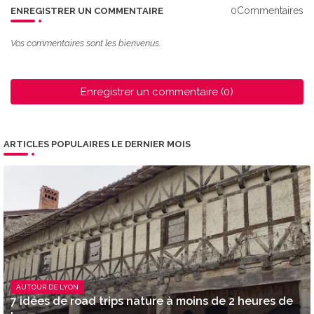
0Commentaires
ENREGISTRER UN COMMENTAIRE
Vos commentaires sont les bienvenus.
Enregistrer un commentaire (0)
ARTICLES POPULAIRES LE DERNIER MOIS
AUTOUR DE LYON
7 idées de road trips nature à moins de 2 heures de