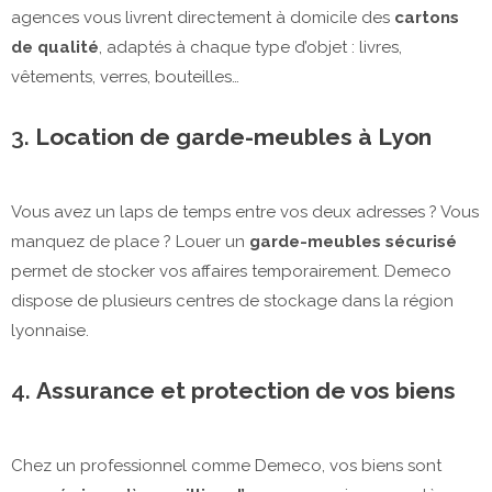
agences vous livrent directement à domicile des
cartons
de qualité
, adaptés à chaque type d’objet : livres,
vêtements, verres, bouteilles…
3.
Location de garde-meubles à Lyon
Vous avez un laps de temps entre vos deux adresses ? Vous
manquez de place ? Louer un
garde-meubles sécurisé
permet de stocker vos affaires temporairement. Demeco
dispose de plusieurs centres de stockage dans la région
lyonnaise.
4.
Assurance et protection de vos biens
Chez un professionnel comme Demeco, vos biens sont