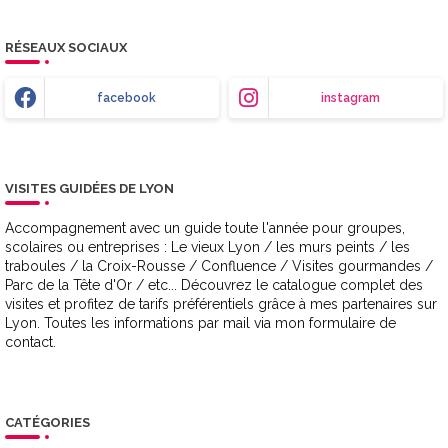
RÉSEAUX SOCIAUX
facebook
instagram
VISITES GUIDÉES DE LYON
Accompagnement avec un guide toute l'année pour groupes,
scolaires ou entreprises : Le vieux Lyon / les murs peints / les
traboules / la Croix-Rousse / Confluence / Visites gourmandes /
Parc de la Tête d'Or / etc... Découvrez le catalogue complet des
visites et profitez de tarifs préférentiels grâce à mes partenaires sur
Lyon. Toutes les informations par mail via mon formulaire de
contact.
CATÉGORIES