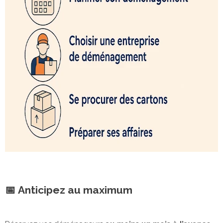
📅
Anticipez au maximum