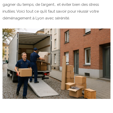
gagner du temps, de l’argent… et éviter bien des stress
inutiles. Voici tout ce qu’il faut savoir pour réussir votre
déménagement à Lyon avec sérénité.