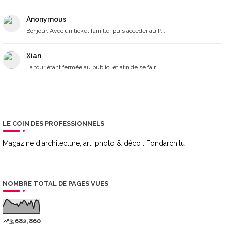
Anonymous
Bonjour, Avec un ticket famille, puis accéder au P...
Xian
La tour étant fermée au public, et afin de se fair...
LE COIN DES PROFESSIONNELS
Magazine d'architecture, art, photo & déco :
Fondarch.lu
NOMBRE TOTAL DE PAGES VUES
3,682,860