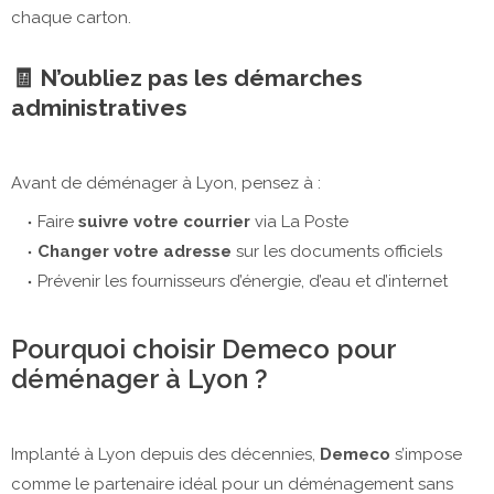
chaque carton.
🧾
N’oubliez pas les démarches
administratives
Avant de déménager à Lyon, pensez à :
Faire
suivre votre courrier
via La Poste
Changer votre adresse
sur les documents officiels
Prévenir les fournisseurs d’énergie, d’eau et d’internet
Pourquoi choisir Demeco pour
déménager à Lyon ?
Implanté à Lyon depuis des décennies,
Demeco
s’impose
comme le partenaire idéal pour un déménagement sans