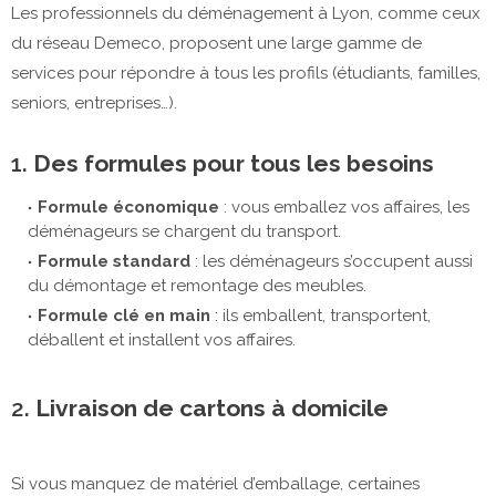
Les professionnels du déménagement à Lyon, comme ceux
du réseau Demeco, proposent une large gamme de
services pour répondre à tous les profils (étudiants, familles,
seniors, entreprises…).
1.
Des formules pour tous les besoins
Formule économique
: vous emballez vos affaires, les
déménageurs se chargent du transport.
Formule standard
: les déménageurs s’occupent aussi
du démontage et remontage des meubles.
Formule clé en main
: ils emballent, transportent,
déballent et installent vos affaires.
2.
Livraison de cartons à domicile
Si vous manquez de matériel d’emballage, certaines