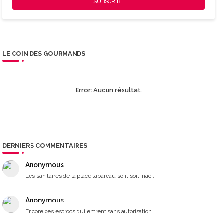
LE COIN DES GOURMANDS
Error:
Aucun résultat.
DERNIERS COMMENTAIRES
Anonymous
Les sanitaires de la place tabareau sont soit inac...
Anonymous
Encore ces escrocs qui entrent sans autorisation ...