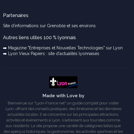
Partenaires
Site d'informations sur Grenoble et ses environs
Autres liens utiles 100 % lyonnais
➡️ Magazine "Entreprises et Nouvelles Technologies" sur Lyon
➡️ Lyon Vieux Papiers : site d'actualités lyonnaises
Made with Love by
Bienvenue sur "Lyon-France.net" un guide complet pour visiter
Lyon, offrant des conseils pratiques, des itinéraires et les dernières
actualités locales. Il se concentre sur les principales attractions,
activités et événements à Lyon, s'adressant aux touristes comme
aux résidents. Le site propose une variété de catégories telles que
des aperçus historiques, la gastronomie, les activités sportives et les