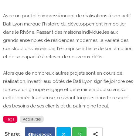
Avec un portfolio impressionnant de réalisations à son actif,
Bati Lyon marque l'histoire du développement immobilier
dans le Rhône. Passant des maisons individuelles aux
grands ensembles de résidences modernes, la variété des
constructions livrées par l'entreprise atteste de son ambition
et de sa capacité à relever de nouveaux défis.
Alors que de nombreux autres projets sont en cours de
réalisation, investir aux côtés de Bati Lyon signifie joindre ses
forces à un groupe engagé et déterminé à poursuivre sur
cette lancée fructueuse, œuvrant toujours dans le respect
des besoins de ses clients et du patrimoine local.
Tags
Actualités
Facebook