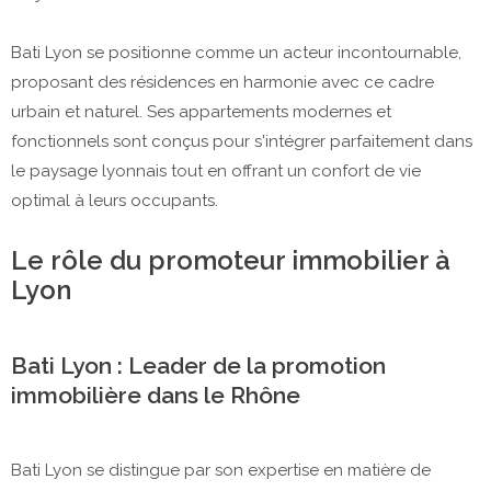
Bati Lyon se positionne comme un acteur incontournable,
proposant des résidences en harmonie avec ce cadre
urbain et naturel. Ses appartements modernes et
fonctionnels sont conçus pour s'intégrer parfaitement dans
le paysage lyonnais tout en offrant un confort de vie
optimal à leurs occupants.
Le rôle du promoteur immobilier à
Lyon
Bati Lyon : Leader de la promotion
immobilière dans le Rhône
Bati Lyon se distingue par son expertise en matière de