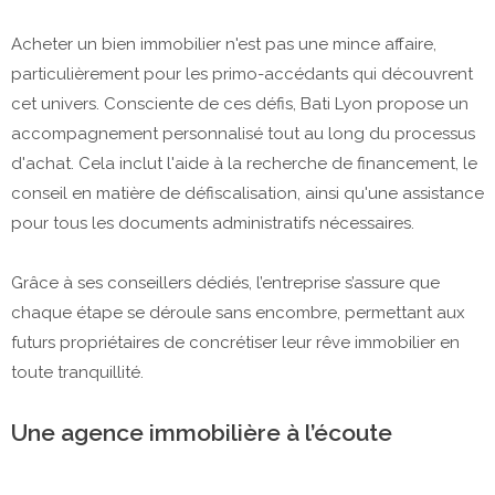
Acheter un bien immobilier n'est pas une mince affaire,
particulièrement pour les primo-accédants qui découvrent
cet univers. Consciente de ces défis, Bati Lyon propose un
accompagnement personnalisé tout au long du processus
d'achat. Cela inclut l'aide à la recherche de financement, le
conseil en matière de défiscalisation, ainsi qu'une assistance
pour tous les documents administratifs nécessaires.
Grâce à ses conseillers dédiés, l’entreprise s’assure que
chaque étape se déroule sans encombre, permettant aux
futurs propriétaires de concrétiser leur rêve immobilier en
toute tranquillité.
Une agence immobilière à l’écoute