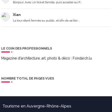
Bonjour, Avec un ticket famille, puis accéder au P...
Xian
La tour étant fermée au public, et afin de se fair...
LE COIN DES PROFESSIONNELS
Magazine d'architecture, art, photo & déco :
Fondarch.lu
NOMBRE TOTAL DE PAGES VUES
Tourisme en Auvergne-Rhône-Alpes