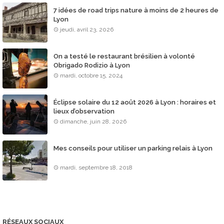
7 idées de road trips nature à moins de 2 heures de
Lyon
jeudi, avril 23, 2026
On a testé le restaurant brésilien à volonté
Obrigado Rodizio à Lyon
mardi, octobre 15, 2024
Éclipse solaire du 12 août 2026 à Lyon : horaires et
lieux d’observation
dimanche, juin 28, 2026
Mes conseils pour utiliser un parking relais à Lyon
mardi, septembre 18, 2018
RÉSEAUX SOCIAUX