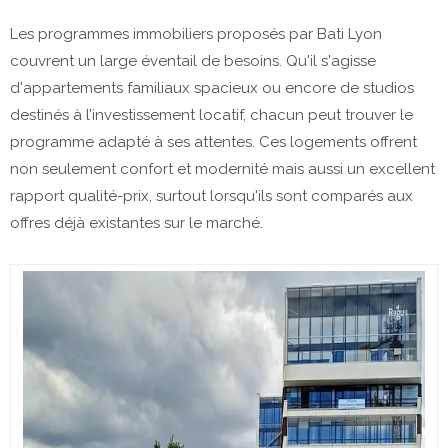
Les programmes immobiliers proposés par Bati Lyon
couvrent un large éventail de besoins. Qu'il s'agisse
d'appartements familiaux spacieux ou encore de studios
destinés à l’investissement locatif, chacun peut trouver le
programme adapté à ses attentes. Ces logements offrent
non seulement confort et modernité mais aussi un excellent
rapport qualité-prix, surtout lorsqu'ils sont comparés aux
offres déjà existantes sur le marché.