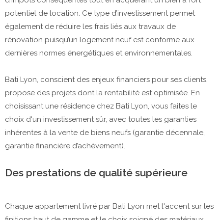
potentiel de location. Ce type d’investissement permet
également de réduire les frais liés aux travaux de
rénovation puisqu’un logement neuf est conforme aux
dernières normes énergétiques et environnementales.
Bati Lyon, conscient des enjeux financiers pour ses clients,
propose des projets dont la rentabilité est optimisée. En
choisissant une résidence chez Bati Lyon, vous faites le
choix d'un investissement sûr, avec toutes les garanties
inhérentes à la vente de biens neufs (garantie décennale,
garantie financière d’achèvement).
Des prestations de qualité supérieure
Chaque appartement livré par Bati Lyon met l'accent sur les
finitions haut de gamme et le choix soigné des matériaux.