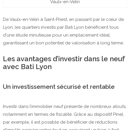
Vaulx-en-Velin
De Vaulx-en-Velin à Saint-Priest, en passant par le cœur de
Lyon, les quartiers investis par Bati Lyon bénéficient tous
d'une étude minutieuse pour un emplacement idéal,
garantissant un bon potentiel de valorisation à long terme.
Les avantages d’investir dans le neuf
avec Bati Lyon
Un investissement sécurisé et rentable
Investir dans l’immobilier neuf présente de nombreux atouts,
notamment en termes de fiscalité. Grâce au dispositif Pinel,
par exemple, il est possible de bénéficier de réductions
d'impôts conséquentes tout en acquérant un bien à fort