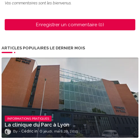
Vos commentaires sont les bienvenus.
Enregistrer un commentaire (0)
ARTICLES POPULAIRES LE DERNIER MOIS
INFORMATIONS PRATIQUES
La clinique du Parc à Lyon
Cédric
jeudi, mars 28, 2019