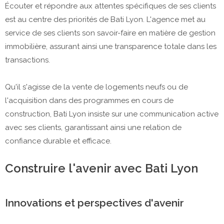
Écouter et répondre aux attentes spécifiques de ses clients
est au centre des priorités de Bati Lyon. L'agence met au
service de ses clients son savoir-faire en matière de gestion
immobilière, assurant ainsi une transparence totale dans les
transactions.
Qu'il s'agisse de la vente de logements neufs ou de
l'acquisition dans des programmes en cours de
construction, Bati Lyon insiste sur une communication active
avec ses clients, garantissant ainsi une relation de
confiance durable et efficace.
Construire l'avenir avec Bati Lyon
Innovations et perspectives d'avenir