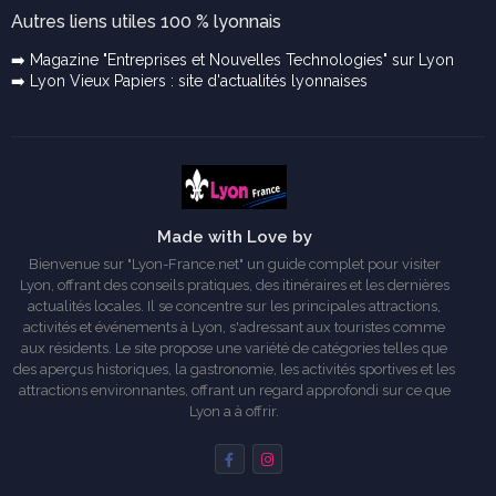
Autres liens utiles 100 % lyonnais
➡️ Magazine "Entreprises et Nouvelles Technologies" sur Lyon
➡️ Lyon Vieux Papiers : site d'actualités lyonnaises
Made with Love by
Bienvenue sur "Lyon-France.net" un guide complet pour visiter
Lyon, offrant des conseils pratiques, des itinéraires et les dernières
actualités locales. Il se concentre sur les principales attractions,
activités et événements à Lyon, s'adressant aux touristes comme
aux résidents. Le site propose une variété de catégories telles que
des aperçus historiques, la gastronomie, les activités sportives et les
attractions environnantes, offrant un regard approfondi sur ce que
Lyon a à offrir.