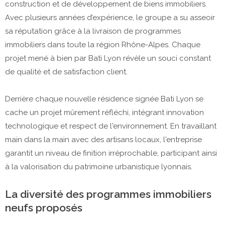
construction et de développement de biens immobiliers.
Avec plusieurs années d’expérience, le groupe a su asseoir
sa réputation grâce à la livraison de programmes
immobiliers dans toute la région Rhône-Alpes. Chaque
projet mené à bien par Bati Lyon révèle un souci constant
de qualité et de satisfaction client.
Derrière chaque nouvelle résidence signée Bati Lyon se
cache un projet mûrement réfléchi, intégrant innovation
technologique et respect de l'environnement. En travaillant
main dans la main avec des artisans locaux, l'entreprise
garantit un niveau de finition irréprochable, participant ainsi
à la valorisation du patrimoine urbanistique lyonnais.
La diversité des programmes immobiliers
neufs proposés