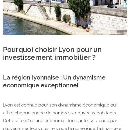
Pourquoi choisir Lyon pour un
investissement immobilier ?
La région lyonnaise : Un dynamisme
économique exceptionnel
Lyon est connue pour son dynamisme économique qui
attire chaque année de nombreux nouveaux habitants.
Cette ville offre une économie florissante, soutenue par
plusieurs secteurs clés tels que le numérique, la finance et