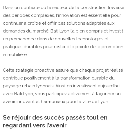
Dans un contexte où le secteur de la construction traverse
des périodes complexes, l'innovation est essentielle pour
continuer à croître et offrir des solutions adaptées aux
demandes du marché. Bati Lyon l’a bien compris et investit
en permanence dans de nouvelles technologies et
pratiques durables pour rester à la pointe de la promotion
immobilière.
Cette stratégie proactive assure que chaque projet réalisé
contribue positivement à la transformation durable du
paysage urbain lyonnais. Ainsi, en investissant aujourd’hui
avec Bati Lyon, vous participez activement à façonner un
avenir innovant et harmonieux pour la ville de Lyon.
Se réjouir des succès passés tout en
regardant vers l’avenir