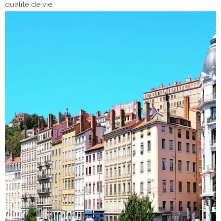
qualité de vie.