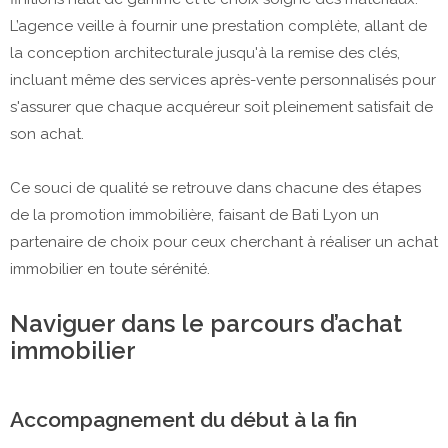
L’agence veille à fournir une prestation complète, allant de
la conception architecturale jusqu'à la remise des clés,
incluant même des services après-vente personnalisés pour
s'assurer que chaque acquéreur soit pleinement satisfait de
son achat.
Ce souci de qualité se retrouve dans chacune des étapes
de la promotion immobilière, faisant de Bati Lyon un
partenaire de choix pour ceux cherchant à réaliser un achat
immobilier en toute sérénité.
Naviguer dans le parcours d’achat
immobilier
Accompagnement du début à la fin