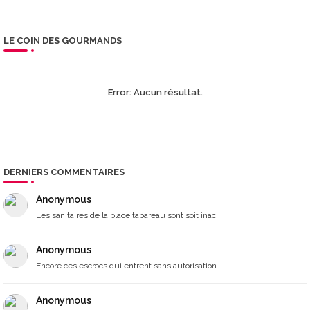
LE COIN DES GOURMANDS
Error:
Aucun résultat.
DERNIERS COMMENTAIRES
Anonymous
Les sanitaires de la place tabareau sont soit inac...
Anonymous
Encore ces escrocs qui entrent sans autorisation ...
Anonymous