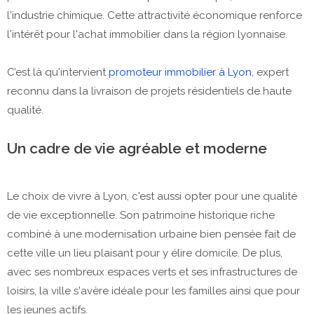
l'industrie chimique. Cette attractivité économique renforce
l'intérêt pour l'achat immobilier dans la région lyonnaise.
C’est là qu'intervient
promoteur immobilier à Lyon
, expert
reconnu dans la livraison de projets résidentiels de haute
qualité.
Un cadre de vie agréable et moderne
Le choix de vivre à Lyon, c'est aussi opter pour une qualité
de vie exceptionnelle. Son patrimoine historique riche
combiné à une modernisation urbaine bien pensée fait de
cette ville un lieu plaisant pour y élire domicile. De plus,
avec ses nombreux espaces verts et ses infrastructures de
loisirs, la ville s'avère idéale pour les familles ainsi que pour
les jeunes actifs.