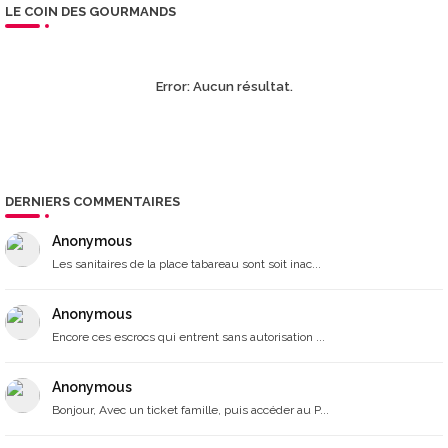
LE COIN DES GOURMANDS
Error:
Aucun résultat.
DERNIERS COMMENTAIRES
Anonymous
Les sanitaires de la place tabareau sont soit inac...
Anonymous
Encore ces escrocs qui entrent sans autorisation ...
Anonymous
Bonjour, Avec un ticket famille, puis accéder au P...