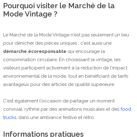
Pourquoi visiter le Marché de la
Mode Vintage ?
Le Marché de la Mode Vintage n'est pas seulement un lieu
pour dénicher des pièces uniques ; c'est aussi une
démarche écoresponsable
qui encourage la
consommation circulaire. En choisissant le vintage, les
visiteurs participent activement à la réduction de l'impact
environnemental de la mode, tout en bénéficiant de tarifs
avantageux pour des articles de qualité supérieure.
C'est également l'occasion de partager un moment
convivial, rythmé par des animations musicales et des
food
trucks
, dans une ambiance festive et rétro.
Informations pratiques