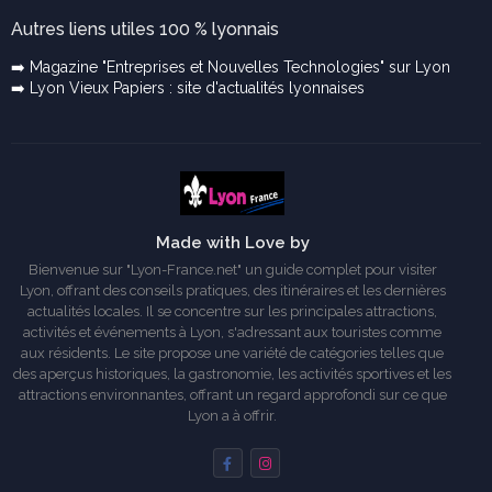
Autres liens utiles 100 % lyonnais
➡️ Magazine "Entreprises et Nouvelles Technologies" sur Lyon
➡️ Lyon Vieux Papiers : site d'actualités lyonnaises
Made with Love by
Bienvenue sur "Lyon-France.net" un guide complet pour visiter
Lyon, offrant des conseils pratiques, des itinéraires et les dernières
actualités locales. Il se concentre sur les principales attractions,
activités et événements à Lyon, s'adressant aux touristes comme
aux résidents. Le site propose une variété de catégories telles que
des aperçus historiques, la gastronomie, les activités sportives et les
attractions environnantes, offrant un regard approfondi sur ce que
Lyon a à offrir.