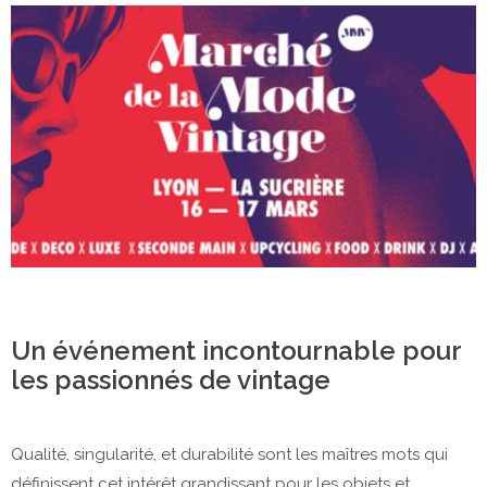
Un événement incontournable pour
les passionnés de vintage
Qualité, singularité, et durabilité sont les maîtres mots qui
définissent cet intérêt grandissant pour les objets et