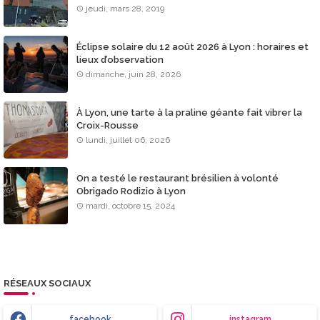
jeudi, mars 28, 2019
Éclipse solaire du 12 août 2026 à Lyon : horaires et
lieux d’observation
dimanche, juin 28, 2026
À Lyon, une tarte à la praline géante fait vibrer la
Croix-Rousse
lundi, juillet 06, 2026
On a testé le restaurant brésilien à volonté
Obrigado Rodizio à Lyon
mardi, octobre 15, 2024
RÉSEAUX SOCIAUX
facebook
instagram