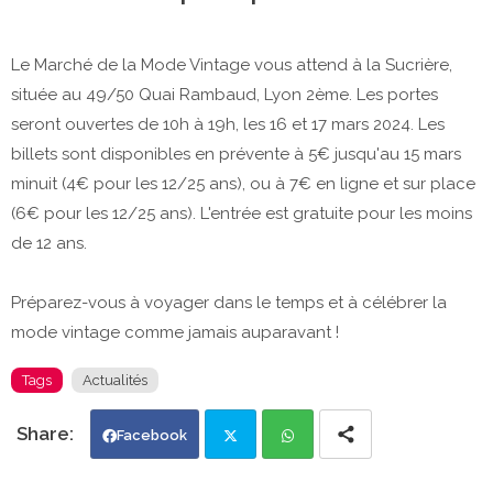
Le Marché de la Mode Vintage vous attend à la Sucrière,
située au 49/50 Quai Rambaud, Lyon 2ème. Les portes
seront ouvertes de 10h à 19h, les 16 et 17 mars 2024. Les
billets sont disponibles en prévente à 5€ jusqu'au 15 mars
minuit (4€ pour les 12/25 ans), ou à 7€ en ligne et sur place
(6€ pour les 12/25 ans). L'entrée est gratuite pour les moins
de 12 ans.
Préparez-vous à voyager dans le temps et à célébrer la
mode vintage comme jamais auparavant !
Tags
Actualités
Facebook
Twi
Wh