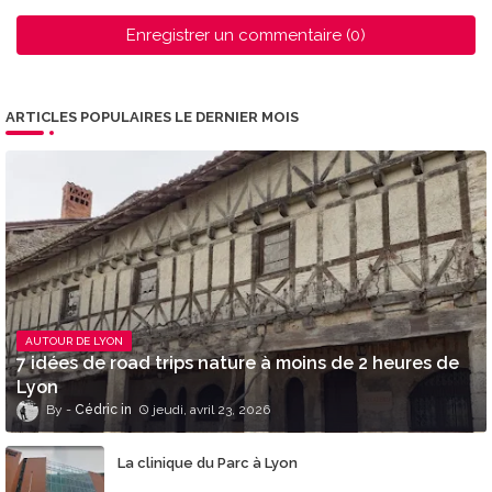
Enregistrer un commentaire (0)
ARTICLES POPULAIRES LE DERNIER MOIS
AUTOUR DE LYON
7 idées de road trips nature à moins de 2 heures de
Lyon
Cédric
jeudi, avril 23, 2026
La clinique du Parc à Lyon