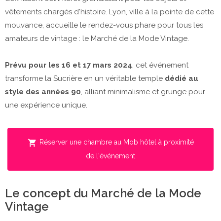
vêtements chargés d'histoire. Lyon, ville à la pointe de cette
mouvance, accueille le rendez-vous phare pour tous les
amateurs de vintage : le Marché de la Mode Vintage.
Prévu pour les 16 et 17 mars 2024
, cet événement
transforme la Sucrière en un véritable temple
dédié au
style des années 90
, alliant minimalisme et grunge pour
une expérience unique.
Réserver une chambre au Mob hôtel à proximité
de l'événement
Le concept du Marché de la Mode
Vintage