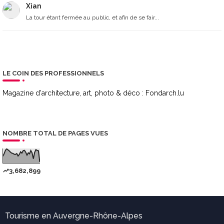
Xian
La tour étant fermée au public, et afin de se fair...
LE COIN DES PROFESSIONNELS
Magazine d'architecture, art, photo & déco :
Fondarch.lu
NOMBRE TOTAL DE PAGES VUES
3,682,899
Tourisme en Auvergne-Rhône-Alpes