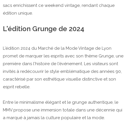
sacs enrichissent ce weekend vintage, rendant chaque
édition unique.
L'édition Grunge de 2024
L'édition 2024 du Marché de la Mode Vintage de Lyon
promet de marquer les esprits avec son thème Grunge, une
première dans l'histoire de l'événement. Les visiteurs sont
invités à redécouvrir le style emblématique des années 90,
caractérisé par son esthétique visuelle distinctive et son
esprit rebelle.
Entre le minimalisme élégant et le grunge authentique, le
MMV propose une immersion totale dans une décennie qui
a marqué à jamais la culture populaire et la mode.