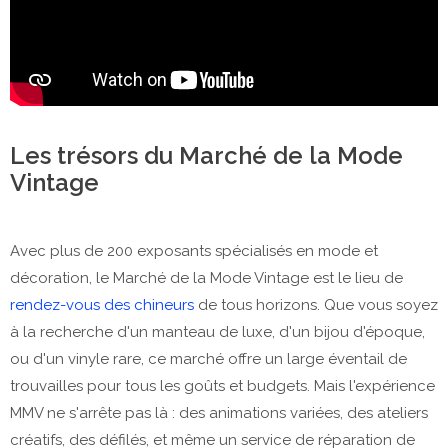
Les trésors du Marché de la Mode
Vintage
Avec plus de 200 exposants spécialisés en mode et
décoration, le Marché de la Mode Vintage est le lieu de
rendez-vous des chineurs
de tous horizons. Que vous soyez
à la recherche d'un manteau de luxe, d'un bijou d'époque,
ou d'un vinyle rare, ce marché offre un large éventail de
trouvailles pour tous les goûts et budgets. Mais l'expérience
MMV ne s'arrête pas là : des animations variées, des ateliers
créatifs, des défilés, et même un service de réparation de