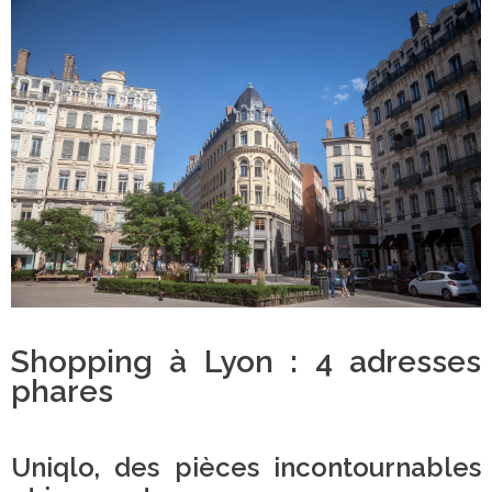
Shopping à Lyon : 4 adresses
phares
Uniqlo, des pièces incontournables