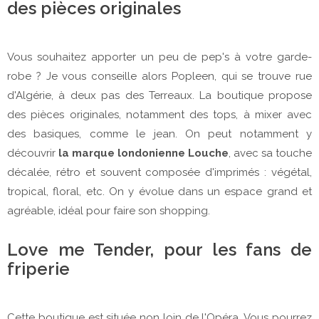
des pièces originales
Vous souhaitez apporter un peu de pep's à votre garde-
robe ? Je vous conseille alors Popleen, qui se trouve rue
d'Algérie, à deux pas des Terreaux. La boutique propose
des pièces originales, notamment des tops, à mixer avec
des basiques, comme le jean. On peut notamment y
découvrir
la marque londonienne Louche
, avec sa touche
décalée, rétro et souvent composée d'imprimés : végétal,
tropical, floral, etc. On y évolue dans un espace grand et
agréable, idéal pour faire son shopping.
Love me Tender, pour les fans de
friperie
Cette boutique est située non loin de l'Opéra. Vous pourrez