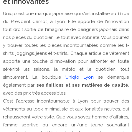
et innovantes
Uniqlo est une marque japonaise qui s'est installée au 11 rue
du Président Carnot, à Lyon. Elle apporte de l'innovation
tout droit sortie de l'imaginaire de designers japonais dans
nos pièces du quotidien, le tout avec sobriété. Vous pourrez
y trouver toutes les pièces incontournables comme les t-
shirts, joggings, jeans et t-shirts… Chaque article de vêtement
apporte une touche d'innovation pour affronter en toute
sérénité les saisons, la météo et le quotidien, tout
simplement. La boutique
Uniqlo Lyon
se démarque
également par
ses finitions et ses matières de qualité
,
avec des prix très accessibles.
C'est l'adresse incontournable à Lyon pour trouver des
vêtements au look minimaliste et aux tonalités neutres, qui
rehausseront votre style. Que vous soyez homme d'affaires,
femme sportive ou encore un/une jeune souhaitant