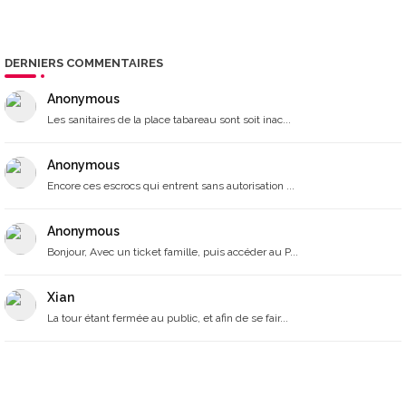
DERNIERS COMMENTAIRES
Anonymous
Les sanitaires de la place tabareau sont soit inac...
Anonymous
Encore ces escrocs qui entrent sans autorisation ...
Anonymous
Bonjour, Avec un ticket famille, puis accéder au P...
Xian
La tour étant fermée au public, et afin de se fair...