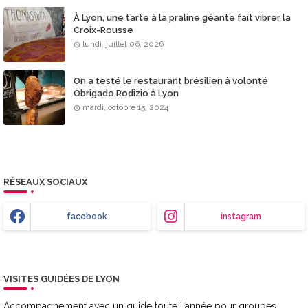
À Lyon, une tarte à la praline géante fait vibrer la
Croix-Rousse
lundi, juillet 06, 2026
On a testé le restaurant brésilien à volonté
Obrigado Rodizio à Lyon
mardi, octobre 15, 2024
RÉSEAUX SOCIAUX
facebook
instagram
VISITES GUIDÉES DE LYON
Accompagnement avec un guide toute l'année pour groupes,