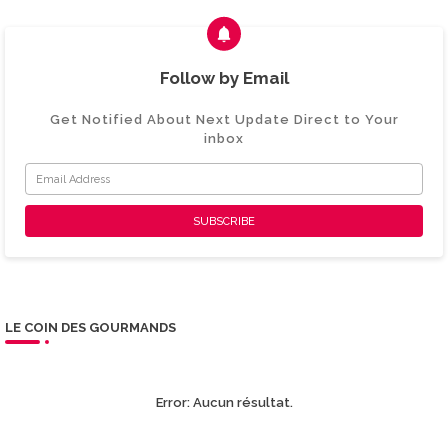
Follow by Email
Get Notified About Next Update Direct to Your
inbox
LE COIN DES GOURMANDS
Error:
Aucun résultat.