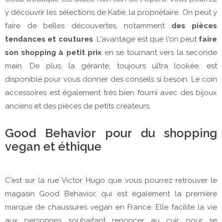
y découvrir les sélections de Katie, la propriétaire. On peut y
faire de belles découvertes, notamment
des pièces
tendances et coutures
. L'avantage est que l'on peut
faire
son shopping à petit prix
en se tournant vers la seconde
main. De plus, la gérante, toujours ultra lookée, est
disponible pour vous donner des conseils si besoin. Le coin
accessoires est également très bien fourni avec des bijoux
anciens et des pièces de petits créateurs.
Good Behavior pour du shopping
vegan et éthique
C'est sur la rue Victor Hugo que vous pourrez retrouver le
magasin Good Behavior, qui est également la première
marque de chaussures vegan en France. Elle facilite la vie
aux personnes souhaitant renoncer au cuir pour se