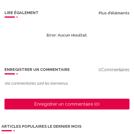
LIRE ÉGALEMENT
Plus d'éléments
Error:
Aucun résultat.
0Commentaires
ENREGISTRER UN COMMENTAIRE
Vos commentaires sont les bienvenus.
Enregistrer un commentaire (0)
ARTICLES POPULAIRES LE DERNIER MOIS