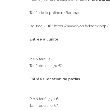
Tarifs de la patinoire Baraban
(source 2018 : https://www.lyon.fr/index.php/
Entrée à l'unité
Plein tarif : 4 €
Tarif réduit : 2,70 €*
Entrée + location de patins
Plein tarif : 7,30 €
Tarif réduit : 6 €*