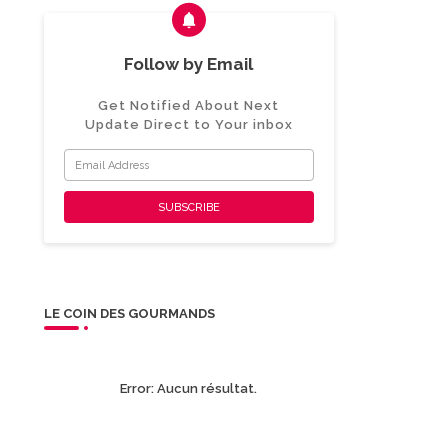
Follow by Email
Get Notified About Next
Update Direct to Your inbox
LE COIN DES GOURMANDS
Error:
Aucun résultat.