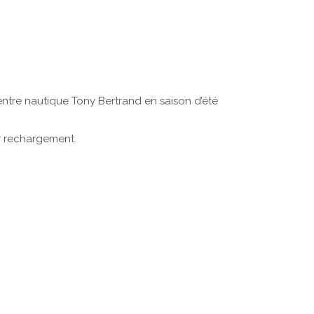
centre nautique Tony Bertrand en saison d’été
er rechargement.