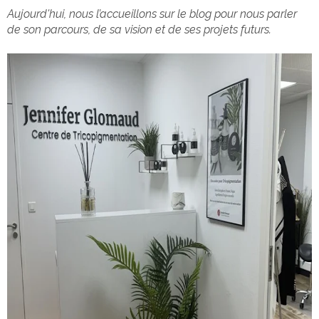
Aujourd'hui, nous l’accueillons sur le blog pour nous parler
de son parcours, de sa vision et de ses projets futurs.