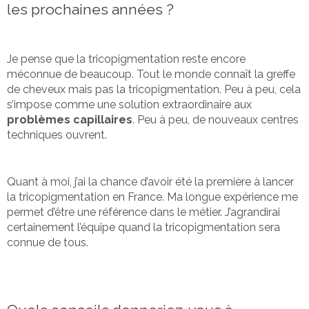
les prochaines années ?
Je pense que la tricopigmentation reste encore
méconnue de beaucoup. Tout le monde connaît la greffe
de cheveux mais pas la tricopigmentation. Peu à peu, cela
s’impose comme une solution extraordinaire aux
problèmes capillaires
. Peu à peu, de nouveaux centres
techniques ouvrent.
Quant à moi, j’ai la chance d’avoir été la première à lancer
la tricopigmentation en France. Ma longue expérience me
permet d’être une référence dans le métier. J’agrandirai
certainement l’équipe quand la tricopigmentation sera
connue de tous.