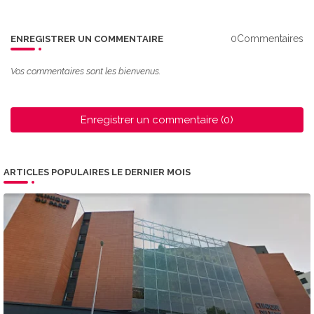
0Commentaires
ENREGISTRER UN COMMENTAIRE
Vos commentaires sont les bienvenus.
Enregistrer un commentaire (0)
ARTICLES POPULAIRES LE DERNIER MOIS