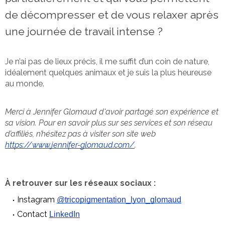
de décompresser et de vous relaxer après
une journée de travail intense ?
Je n’ai pas de lieux précis, il me suffit d’un coin de nature,
idéalement quelques animaux et je suis la plus heureuse
au monde.
Merci à Jennifer Glomaud d'avoir partagé son expérience et
sa vision. Pour en savoir plus sur ses services et son réseau
d’affiliés, n’hésitez pas à visiter son site web
https://www.jennifer-glomaud.com/
.
À retrouver sur les réseaux sociaux :
Instagram
@tricopigmentation_lyon_glomaud
Contact
LinkedIn