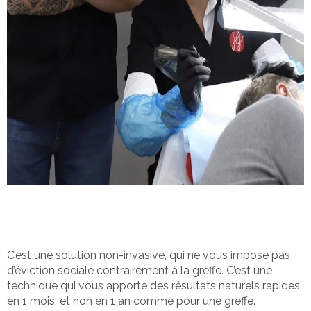
C’est une solution non-invasive, qui ne vous impose pas
d’éviction sociale contrairement à la greffe. C’est une
technique qui vous apporte des résultats naturels rapides,
en 1 mois, et non en 1 an comme pour une greffe.