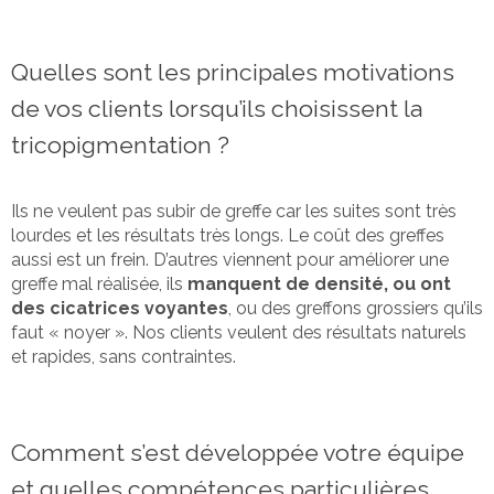
Quelles sont les principales motivations
de vos clients lorsqu’ils choisissent la
tricopigmentation ?
Ils ne veulent pas subir de greffe car les suites sont très
lourdes et les résultats très longs. Le coût des greffes
aussi est un frein. D’autres viennent pour améliorer une
greffe mal réalisée, ils
manquent de densité, ou ont
des cicatrices voyantes
, ou des greffons grossiers qu’ils
faut « noyer ». Nos clients veulent des résultats naturels
et rapides, sans contraintes.
Comment s’est développée votre équipe
et quelles compétences particulières