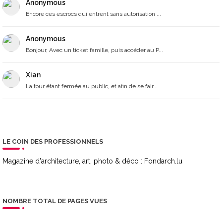
Anonymous
Encore ces escrocs qui entrent sans autorisation ...
Anonymous
Bonjour, Avec un ticket famille, puis accéder au P...
Xian
La tour étant fermée au public, et afin de se fair...
LE COIN DES PROFESSIONNELS
Magazine d'architecture, art, photo & déco :
Fondarch.lu
NOMBRE TOTAL DE PAGES VUES