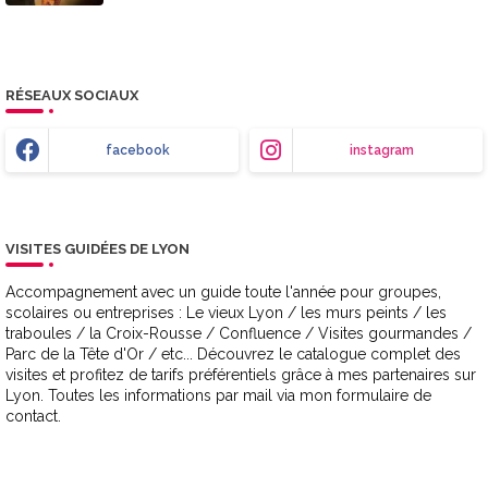
RÉSEAUX SOCIAUX
facebook
instagram
VISITES GUIDÉES DE LYON
Accompagnement avec un guide toute l'année pour groupes,
scolaires ou entreprises : Le vieux Lyon / les murs peints / les
traboules / la Croix-Rousse / Confluence / Visites gourmandes /
Parc de la Tête d'Or / etc... Découvrez le catalogue complet des
visites et profitez de tarifs préférentiels grâce à mes partenaires sur
Lyon. Toutes les informations par mail via mon formulaire de
contact.