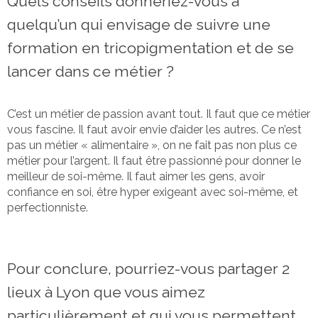
Quels conseils donneriez-vous à
quelqu’un qui envisage de suivre une
formation en tricopigmentation et de se
lancer dans ce métier ?
C’est un métier de passion avant tout. Il faut que ce métier
vous fascine. Il faut avoir envie d’aider les autres. Ce n’est
pas un métier « alimentaire », on ne fait pas non plus ce
métier pour l’argent. Il faut être passionné pour donner le
meilleur de soi-même. Il faut aimer les gens, avoir
confiance en soi, être hyper exigeant avec soi-même, et
perfectionniste.
Pour conclure, pourriez-vous partager 2
lieux à Lyon que vous aimez
particulièrement et qui vous permettent