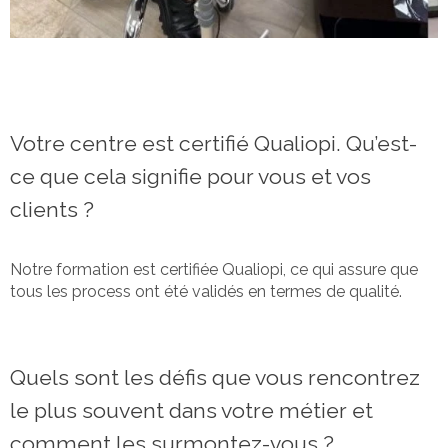
Votre centre est certifié Qualiopi. Qu’est-
ce que cela signifie pour vous et vos
clients ?
Notre formation est certifiée Qualiopi, ce qui assure que
tous les process ont été validés en termes de qualité.
Quels sont les défis que vous rencontrez
le plus souvent dans votre métier et
comment les surmontez-vous ?