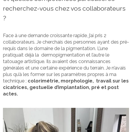
recherchez-vous chez vos collaborateurs
?
Face à une demande croissante rapide, j’ai pris 2
collaborateurs. Je cherchais des personnes ayant des pré-
requis dans le domaine de la pigmentation. L’une
pratiquait déjà la dermopigmentation et l’autre le
tatouage artistique. Ils avaient des connaissances
générales et une certaine expérience du terrain. Je n’avais
plus qu’à les former sur les paramètres propres à ma
technique :
colorimétrie, morphologie, travail sur les
cicatrices, gestuelle d’implantation, pré et post
actes.