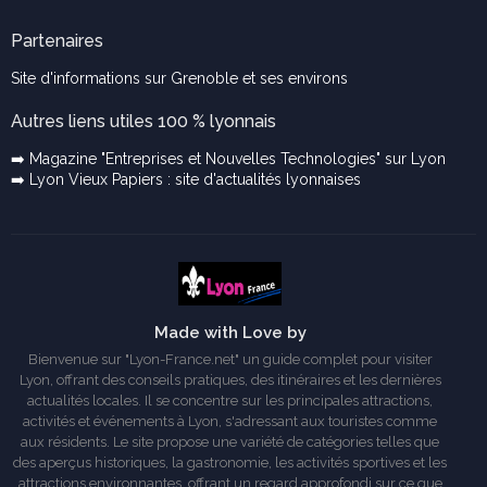
Partenaires
Site d'informations sur Grenoble et ses environs
Autres liens utiles 100 % lyonnais
➡️ Magazine "Entreprises et Nouvelles Technologies" sur Lyon
➡️ Lyon Vieux Papiers : site d'actualités lyonnaises
Made with Love by
Bienvenue sur "Lyon-France.net" un guide complet pour visiter
Lyon, offrant des conseils pratiques, des itinéraires et les dernières
actualités locales. Il se concentre sur les principales attractions,
activités et événements à Lyon, s'adressant aux touristes comme
aux résidents. Le site propose une variété de catégories telles que
des aperçus historiques, la gastronomie, les activités sportives et les
attractions environnantes, offrant un regard approfondi sur ce que