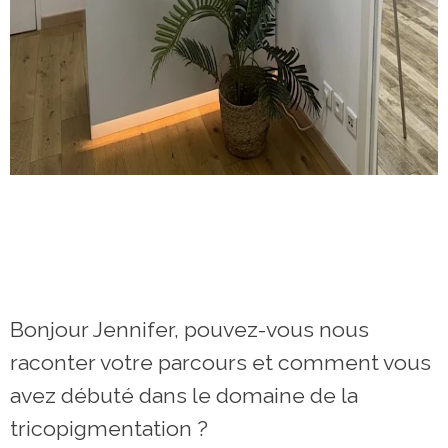
Bonjour Jennifer, pouvez-vous nous
raconter votre parcours et comment vous
avez débuté dans le domaine de la
tricopigmentation ?