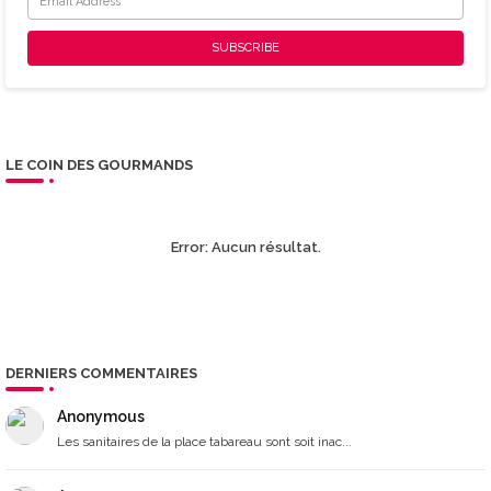
LE COIN DES GOURMANDS
Error:
Aucun résultat.
DERNIERS COMMENTAIRES
Anonymous
Les sanitaires de la place tabareau sont soit inac...