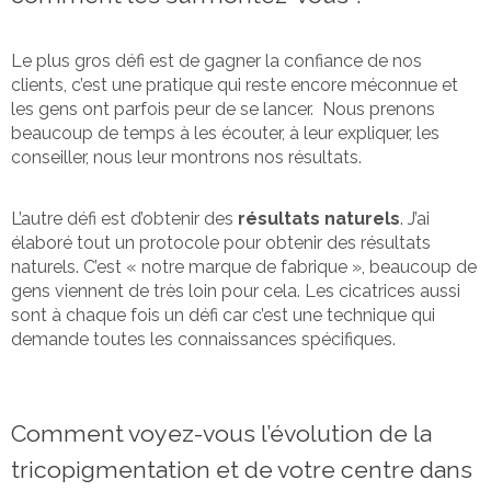
Le plus gros défi est de gagner la confiance de nos
clients, c’est une pratique qui reste encore méconnue et
les gens ont parfois peur de se lancer. Nous prenons
beaucoup de temps à les écouter, à leur expliquer, les
conseiller, nous leur montrons nos résultats.
L’autre défi est d’obtenir des
résultats naturels
. J’ai
élaboré tout un protocole pour obtenir des résultats
naturels. C’est « notre marque de fabrique », beaucoup de
gens viennent de très loin pour cela. Les cicatrices aussi
sont à chaque fois un défi car c’est une technique qui
demande toutes les connaissances spécifiques.
Comment voyez-vous l’évolution de la
tricopigmentation et de votre centre dans